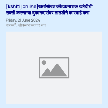
[kshitij online]खतांसोबत कीटकनाशक खरेदीची
सक्ती करणाऱ्या दुकानदारांवर तातडीने कारवाई करा
Friday, 21 June 2024
बारामती
लोकसभा मतदार संघ