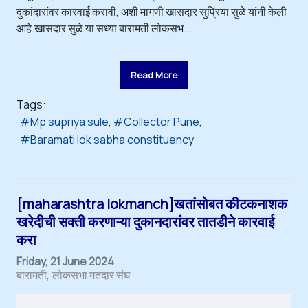
दुकांदारांवर कारवाई करावी, अशी मागणी खासदार सुप्रिया सुळे यांनी केली
आहे.खासदार सुळे या सध्या बारामती लोकसभ...
Read More
Tags:
Mp supriya sule
Collector Pune
Baramati lok sabha constituency
[maharashtra lokmanch]खतांसोबत कीटकनाशक
खरेदीची सक्ती करणाऱ्या दुकानदारांवर तातडीने कारवाई
करा
Friday, 21 June 2024
बारामती
लोकसभा मतदार संघ