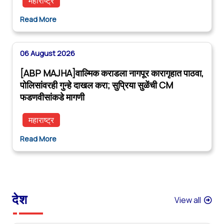
महाराष्ट्र
Read More
06 August 2026
[ABP MAJHA]वाल्मिक कराडला नागपूर कारागृहात पाठवा,
पोलिसांवरही गुन्हे दाखल करा; सुप्रिया सुळेंची CM
फडणवीसांकडे मागणी
महाराष्ट्र
Read More
देश
View all