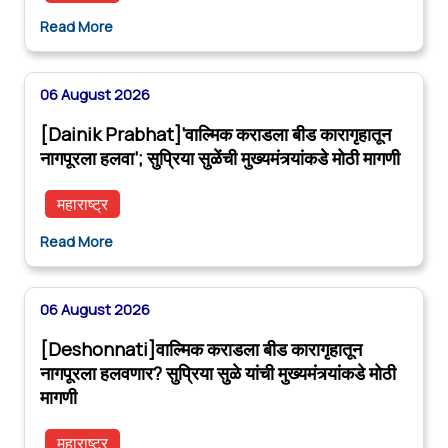
Read More
06 August 2026
[Dainik Prabhat]‘वाल्मिक कराडला बीड कारागृहातून
नागपूरला हलवा’; सुप्रिया सुळेंची मुख्यमंत्र्यांकडे मोठी मागणी
महाराष्ट्र
Read More
06 August 2026
[Deshonnati]वाल्मिक कराडला बीड कारागृहातून
नागपूरला हलवणार? सुप्रिया सुळे यांची मुख्यमंत्र्यांकडे मोठी
मागणी
महाराष्ट्र