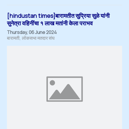
[hindustan times]बारामतीत सुप्रिया सुळे यांनी
सुनेत्रा वहिनींचा १ लाख मतांनी केला पराभव
Thursday, 06 June 2024
बारामती
लोकसभा मतदार संघ