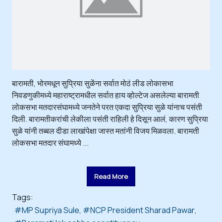
बारामती, भोरमधून सुप्रिया सुळेंना सर्वात मोठं लीड लोकासभा
निवडणुकीमध्ये महाराष्ट्रामधील सर्वात हाय व्होल्टेज असलेल्या बारामती
लोकसभा मतदारसंघामध्ये जनतेने परत एकदा सुप्रिया सुळे यांनाच पसंती
दिली. बारामतीकरांची लेकीला पसंती राहिली हे दिसून आलं, कारण सुप्रिया
सुळे यांनी तब्बल दीडा लाखांपेक्षा जास्त मतांनी विजय मिळवला. बारामती
लोकसभा मतदार संघामध्ये ...
Read More
Tags:
MP Supriya Sule
NCP President Sharad Pawar