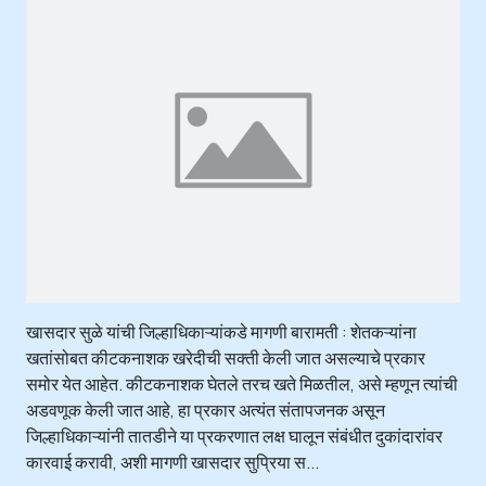
खासदार सुळे यांची जिल्हाधिकाऱ्यांकडे मागणी बारामती : शेतकऱ्यांना
खतांसोबत कीटकनाशक खरेदीची सक्ती केली जात असल्याचे प्रकार
समोर येत आहेत. कीटकनाशक घेतले तरच खते मिळतील, असे म्हणून त्यांची
अडवणूक केली जात आहे, हा प्रकार अत्यंत संतापजनक असून
जिल्हाधिकाऱ्यांनी तातडीने या प्रकरणात लक्ष घालून संबंधीत दुकांदारांवर
कारवाई करावी, अशी मागणी खासदार सुप्रिया स...