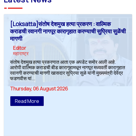
[Loksatta]संतोष देशमुख हत्या प्रकरण : वाल्मिक
कराडची रवानगी नागपूर कारागृहात करण्याची सुप्रिया सुळेंची
मागणी
Editor
महाराष्ट्र
संतोष देशमुख हत्या प्रकरणात आता एक अपडेट समोर आली आहे.
आरोपी वाल्मिक कराडची बीड कारागृहामधून नागपूर मध्यवर्ती कारागृहात
रवानगी करण्याची मागणी खासदार सुप्रिया सुळे यांनी मुख्यमंत्री देवेंद्र
फडणवीस यां...
Thursday, 06 August 2026
Read More