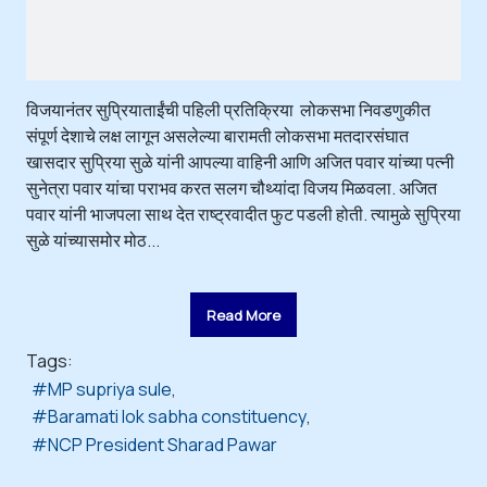
विजयानंतर सुप्रियाताईंची पहिली प्रतिक्रिया लोकसभा निवडणुकीत
संपूर्ण देशाचे लक्ष लागून असलेल्या बारामती लोकसभा मतदारसंघात
खासदार सुप्रिया सुळे यांनी आपल्या वाहिनी आणि अजित पवार यांच्या पत्नी
सुनेत्रा पवार यांचा पराभव करत सलग चौथ्यांदा विजय मिळवला. अजित
पवार यांनी भाजपला साथ देत राष्ट्रवादीत फुट पडली होती. त्यामुळे सुप्रिया
सुळे यांच्यासमोर मोठ...
Read More
Tags:
MP supriya sule
Baramati lok sabha constituency
NCP President Sharad Pawar