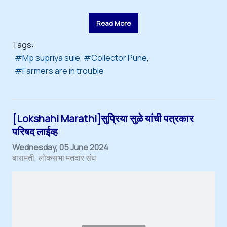
Read More
Tags:
Mp supriya sule
Collector Pune
Farmers are in trouble
[Lokshahi Marathi]सुप्रिया सुळे यांची पत्रकार
परिषद लाईव्ह
Wednesday, 05 June 2024
बारामती
लोकसभा मतदार संघ