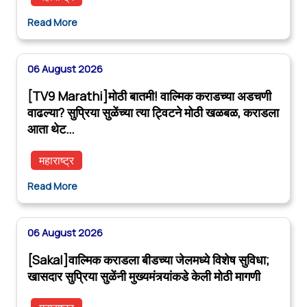
Read More
06 August 2026
[TV9 Marathi]मोठी बातमी! वाल्मिक कराडच्या अडचणी
वाढल्या? सुप्रिया सुळेंच्या त्या ट्विटने मोठी खळबळ, कराडला
आता थेट…
महाराष्ट्र
Read More
06 August 2026
[Sakal]वाल्मिक कराडला बीडच्या जेलमध्ये विशेष सुविधा;
खासदार सुप्रिया सुळेंनी मुख्यमंत्र्यांकडे केली मोठी मागणी