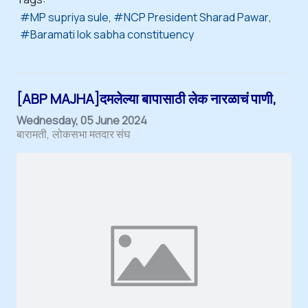
MP supriya sule
NCP President Sharad Pawar
Baramati lok sabha constituency
[ABP MAJHA]दमलेल्या बापासाठी लेक नारळाचं पाणी,
Wednesday, 05 June 2024
बारामती
लोकसभा मतदार संघ