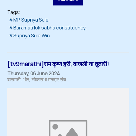
Tags:
MP Supriya Sule
Baramati lok sabha constituency
Supriya Sule Win
[tv9marathi]राम कृष्ण हरी, वाजली ना तुतारी!
Thursday, 06 June 2024
बारामती
भोर
लोकसभा मतदार संघ