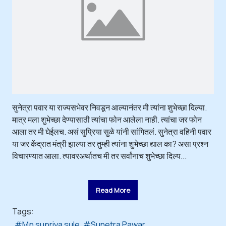
सुनेत्रा पवार या राज्यसभेवर निवडून आल्यानंतर मी त्यांना शुभेच्छा दिल्या.
मात्र मला शुभेच्छा देण्यासाठी त्यांचा फोन आलेला नाही. त्यांचा जर फोन
आला तर मी घेईलच. असं सुप्रिया सुळे यांनी सांगितलं. सुनेत्रा वहिनी पवार
या जर केंद्रात मंत्री झाल्या तर तुम्ही त्यांना शुभेच्छा द्याल का? असा प्रश्न
विचारण्यात आला. त्यावरअर्थातच मी तर सर्वांनाच शुभेच्छा दिल्य...
Read More
Tags:
Mp supriya sule
Sunetra Pawar