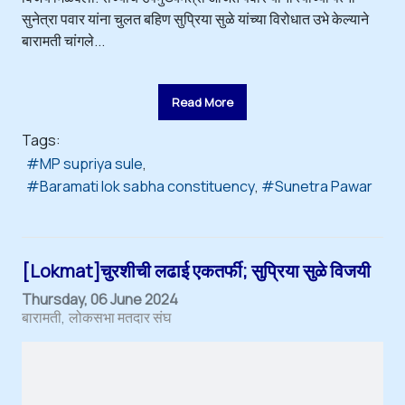
सुनेत्रा पवार यांना चुलत बहिण सुप्रिया सुळे यांच्या विरोधात उभे केल्याने
बारामती चांगले...
Read More
Tags:
MP supriya sule
Baramati lok sabha constituency
Sunetra Pawar
[Lokmat]चुरशीची लढाई एकतर्फी; सुप्रिया सुळे विजयी
Thursday, 06 June 2024
बारामती
लोकसभा मतदार संघ