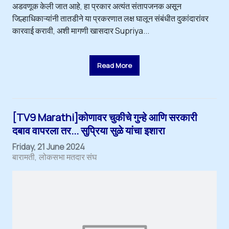
अडवणूक केली जात आहे, हा प्रकार अत्यंत संतापजनक असून
जिल्हाधिकाऱ्यांनी तातडीने या प्रकरणात लक्ष घालून संबंधीत दुकांदारांवर
कारवाई करावी, अशी मागणी खासदार Supriya...
Read More
[TV9 Marathi]कोणावर चुकीचे गुन्हे आणि सरकारी
दबाव वापरला तर... सुप्रिया सुळे यांचा इशारा
Friday, 21 June 2024
बारामती
लोकसभा मतदार संघ