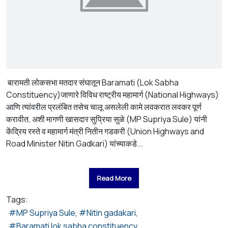
बारामती लोकसभा मतदार संघातून Baramati (Lok Sabha
Constituency)जाणारे विविध राष्ट्रीय महामार्ग (National Highways)
आणि त्यांवरील प्रलंबित तसेच चालू असलेली कामे लवकरात लवकर पूर्ण
करावीत, अशी मागणी खासदार सुप्रिया सुळे (MP Supriya Sule) यांनी
केंद्रिय रस्ते व महामार्ग मंत्री नितीन गडकरी (Union Highways and
Road Minister Nitin Gadkari) यांच्याकडे...
Read More
Tags:
MP Supriya Sule
Nitin gadakari
Baramati lok sabha constituency