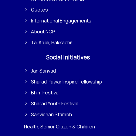
Quotes
International Engagements
About NCP
Tai Aapli, Hakkachi!
Social Initiatives
Jan Sanvad
Sharad Pawar Inspire Fellowship
Bhim Festival
Sharad Youth Festival
Sanvidhan Stambh
Health, Senior Citizen & Children