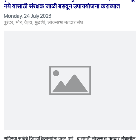
नये यासाठी संरक्षक जाळी बसवून उपाययोजना कराव्यात
Monday, 24 July 2023
पुरंदर
भोर
वेल्हा
मुळशी
लोकसभा मतदार संघ
सुप्रिया सुळेंचे जिल्हाधिकाऱ्यांना पत्र पुणे : बारामती लोकसभा मतदार संघातील