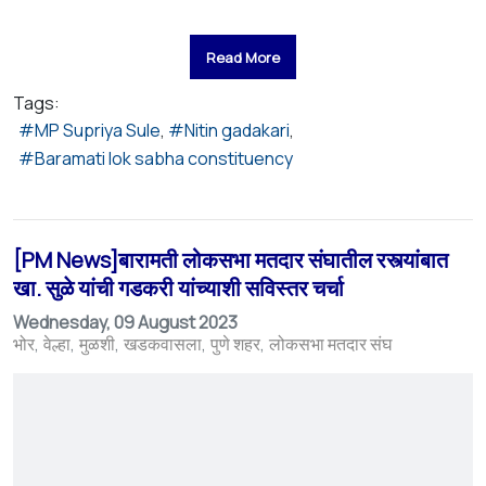
Read More
Tags:
MP Supriya Sule
Nitin gadakari
Baramati lok sabha constituency
[PM News]बारामती लोकसभा मतदार संघातील रस्त्यांबात
खा. सुळे यांची गडकरी यांच्याशी सविस्तर चर्चा
Wednesday, 09 August 2023
भोर
वेल्हा
मुळशी
खडकवासला
पुणे शहर
लोकसभा मतदार संघ