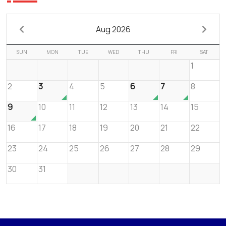
Aug 2026
SUN
MON
TUE
WED
THU
FRI
SAT
1
2
3
4
5
6
7
8
9
10
11
12
13
14
15
16
17
18
19
20
21
22
23
24
25
26
27
28
29
30
31