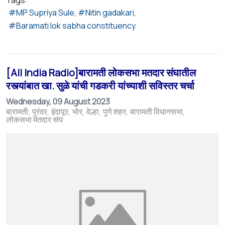
MP Supriya Sule
Nitin gadakari
Baramati lok sabha constituency
[All India Radio]बारामती लोकसभा मतदार संघातील
रस्त्यांबात खा. सुळे यांची गडकरी यांच्याशी सविस्तर चर्चा
Wednesday, 09 August 2023
बारामती
पुरंदर
इंदापूर
भोर
वेल्हा
पुणे शहर
बारामती विधानसभा
लोकसभा मतदार संघ