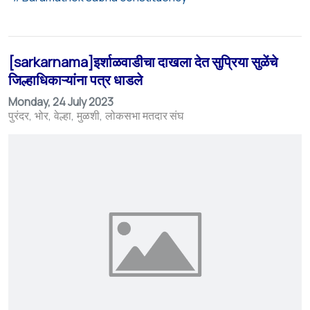
[sarkarnama]इर्शाळवाडीचा दाखला देत सुप्रिया सुळेंचे
जिल्हाधिकाऱ्यांना पत्र धाडले
Monday, 24 July 2023
पुरंदर
भोर
वेल्हा
मुळशी
लोकसभा मतदार संघ