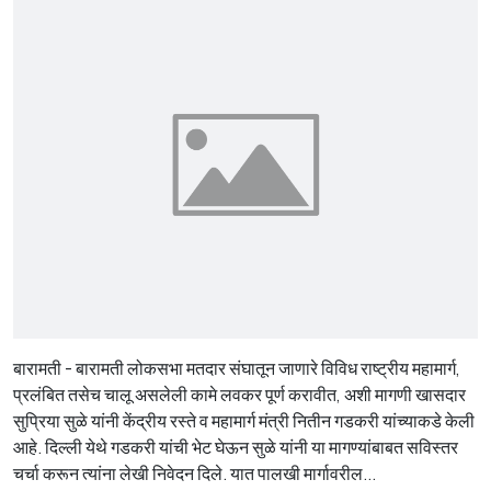
बारामती - बारामती लोकसभा मतदार संघातून जाणारे विविध राष्ट्रीय महामार्ग,
प्रलंबित तसेच चालू असलेली कामे लवकर पूर्ण करावीत, अशी मागणी खासदार
सुप्रिया सुळे यांनी केंद्रीय रस्ते व महामार्ग मंत्री नितीन गडकरी यांच्याकडे केली
आहे. दिल्ली येथे गडकरी यांची भेट घेऊन सुळे यांनी या मागण्यांबाबत सविस्तर
चर्चा करून त्यांना लेखी निवेदन दिले. यात पालखी मार्गावरील...