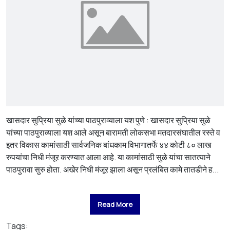
खासदार सुप्रिया सुळे यांच्या पाठपुराव्याला यश पुणे : खासदार सुप्रिया सुळे
यांच्या पाठपुराव्याला यश आले असून बारामती लोकसभा मतदारसंघातील रस्ते व
इतर विकास कामांसाठी सार्वजनिक बांधकाम विभागातर्फे ४४ कोटी ८० लाख
रुपयांचा निधी मंजूर करण्यात आला आहे. या कामांसाठी सुळे यांचा सातत्याने
पाठपुरावा सुरु होता. अखेर निधी मंजूर झाला असून प्रलंबित कामे तातडीने ह...
Read More
Tags: