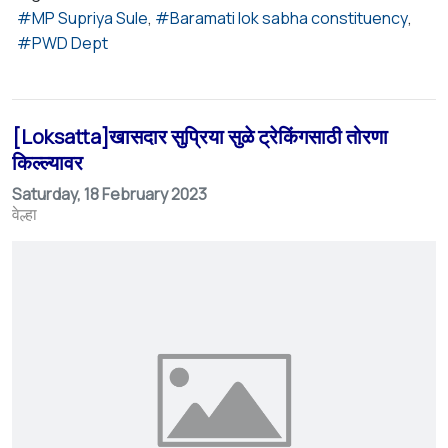
MP Supriya Sule
Baramati lok sabha constituency
PWD Dept
[Loksatta]खासदार सुप्रिया सुळे ट्रेकिंगसाठी तोरणा
किल्ल्यावर
Saturday, 18 February 2023
वेल्हा