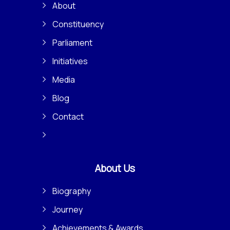
About
Constituency
Parliament
Initiatives
Media
Blog
Contact
About Us
Biography
Journey
Achievements & Awards