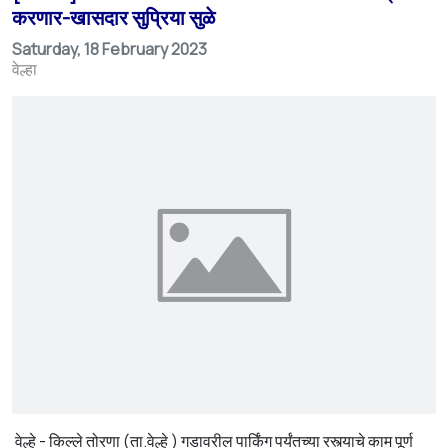
करणार-खासदार सुप्रिया सुळे
Saturday, 18 February 2023
वेल्हा
वेल्हे - किल्ले तोरणा (ता.वेल्हे ) गडावरील पार्किंग पर्यंतच्या रस्त्याचे काम पूर्ण