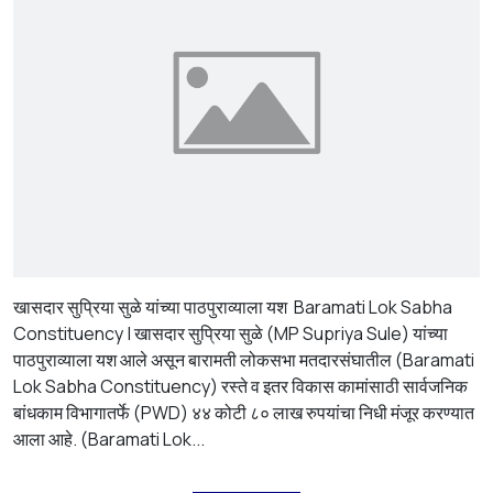
खासदार सुप्रिया सुळे यांच्या पाठपुराव्याला यश Baramati Lok Sabha
Constituency | खासदार सुप्रिया सुळे (MP Supriya Sule) यांच्या
पाठपुराव्याला यश आले असून बारामती लोकसभा मतदारसंघातील (Baramati
Lok Sabha Constituency) रस्ते व इतर विकास कामांसाठी सार्वजनिक
बांधकाम विभागातर्फे (PWD) ४४ कोटी ८० लाख रुपयांचा निधी मंजूर करण्यात
आला आहे. (Baramati Lok...