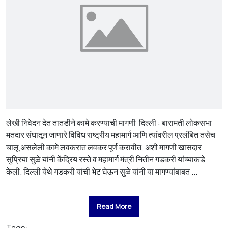
लेखी निवेदन देत तातडीने कामे करण्याची मागणी दिल्ली : बारामती लोकसभा
मतदार संघातून जाणारे विविध राष्ट्रीय महामार्ग आणि त्यांवरील प्रलंबित तसेच
चालू असलेली कामे लवकरात लवकर पूर्ण करावीत, अशी मागणी खासदार
सुप्रिया सुळे यांनी केंद्रिय रस्ते व महामार्ग मंत्री नितीन गडकरी यांच्याकडे
केली. दिल्ली येथे गडकरी यांची भेट घेऊन सुळे यांनी या मागण्यांबाबत ...
Read More
Tags: