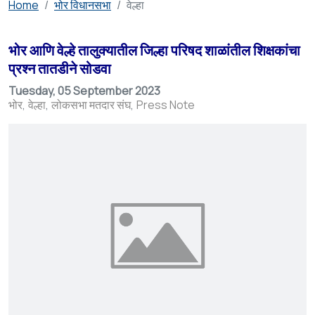
Home
भोर विधानसभा
वेल्हा
भोर आणि वेल्हे तालुक्यातील जिल्हा परिषद शाळांतील शिक्षकांचा
प्रश्न तातडीने सोडवा
Tuesday, 05 September 2023
भोर
वेल्हा
लोकसभा मतदार संघ
Press Note