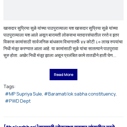
खासदार सुप्रिया सुळे यांच्या पाठपुराव्याला यश खासदार सुप्रिया सुळे यांच्या
पाठपुराव्याला यश आले असून बारामती लोकसभा मतदारसंघातील रस्ते व इतर
विकास कामांसाठी सार्वजनिक बांधकाम विभागातर्फे ४४ कोटी ८० लाख रुपयांचा
निधी मंजूर करण्यात आला आहे. या कामांसाठी सुळे यांचा सातत्याने पाठपुरावा
सुरु होता. अखेर निधी मंजूर झाला असून प्रलंबित कामे तातडीने हाती घेण...
Read More
Tags:
MP Supriya Sule
Baramati lok sabha constituency
PWD Dept