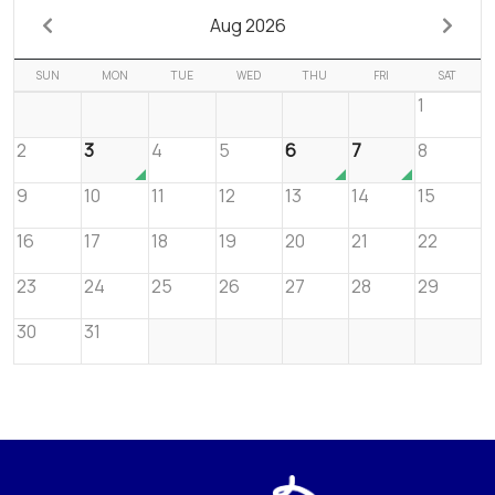
Aug 2026
SUN
MON
TUE
WED
THU
FRI
SAT
1
2
3
4
5
6
7
8
9
10
11
12
13
14
15
16
17
18
19
20
21
22
23
24
25
26
27
28
29
30
31