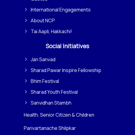
International Engagements
About NCP
Tai Aapli, Hakkachi!
Social Initiatives
Jan Sanvad
Sharad Pawar Inspire Fellowship
Bhim Festival
Sharad Youth Festival
Sanvidhan Stambh
Health, Senior Citizen & Children
Parivartanache Shilpkar