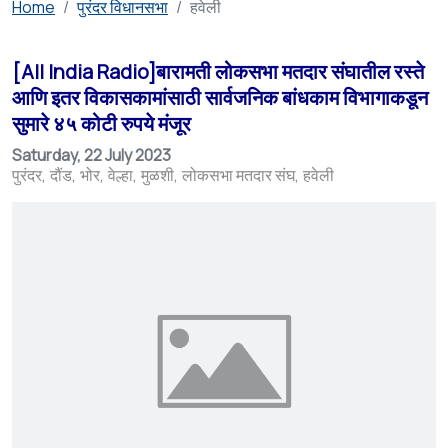
Home
पुरंदर विधानसभा
हवेली
[All India Radio]बारामती लोकसभा मतदार संघातील रस्ते
आणि इतर विकासकामांसाठी सार्वजनिक बांधकाम विभागाकडून
सुमारे ४५ कोटी रुपये मंजूर
Saturday, 22 July 2023
पुरंदर
दौंड
भोर
वेल्हा
मुळशी
लोकसभा मतदार संघ
हवेली