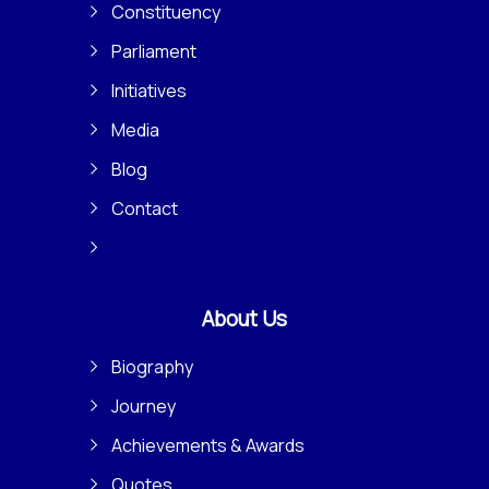
Constituency
Parliament
Initiatives
Media
Blog
Contact
About Us
Biography
Journey
Achievements & Awards
Quotes