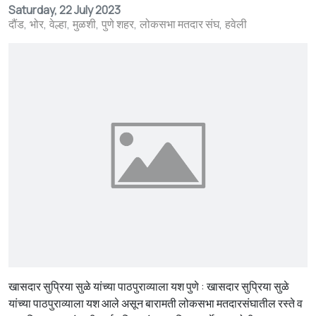
Saturday, 22 July 2023
दौंड
भोर
वेल्हा
मुळशी
पुणे शहर
लोकसभा मतदार संघ
हवेली
खासदार सुप्रिया सुळे यांच्या पाठपुराव्याला यश पुणे : खासदार सुप्रिया सुळे
यांच्या पाठपुराव्याला यश आले असून बारामती लोकसभा मतदारसंघातील रस्ते व