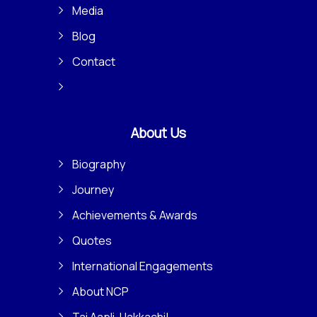
Media
Blog
Contact
About Us
Biography
Journey
Achievements & Awards
Quotes
International Engagements
About NCP
Tai Aapli, Hakkachi!