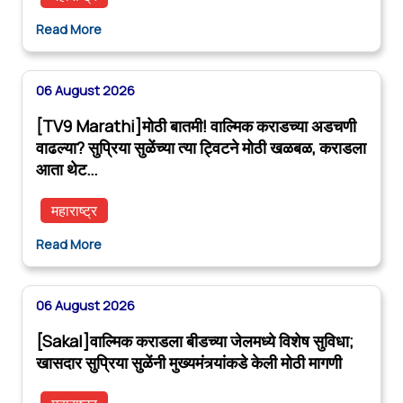
Read More
06 August 2026
[TV9 Marathi]मोठी बातमी! वाल्मिक कराडच्या अडचणी
वाढल्या? सुप्रिया सुळेंच्या त्या ट्विटने मोठी खळबळ, कराडला
आता थेट…
महाराष्ट्र
Read More
06 August 2026
[Sakal]वाल्मिक कराडला बीडच्या जेलमध्ये विशेष सुविधा;
खासदार सुप्रिया सुळेंनी मुख्यमंत्र्यांकडे केली मोठी मागणी