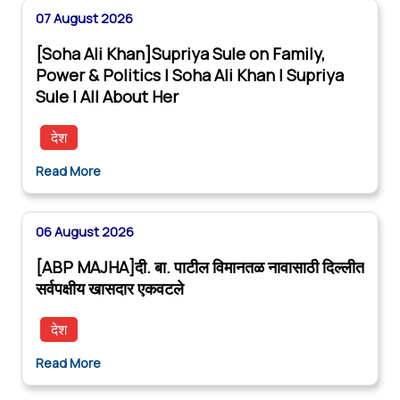
07 August 2026
[Soha Ali Khan]Supriya Sule on Family,
Power & Politics | Soha Ali Khan | Supriya
Sule | All About Her
देश
Read More
06 August 2026
[ABP MAJHA]दी. बा. पाटील विमानतळ नावासाठी दिल्लीत
सर्वपक्षीय खासदार एकवटले
देश
Read More