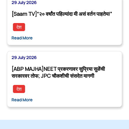
29 July 2026
[Saam TV]“२० वर्षांत पहिल्यांदा मी असं वर्तन पाहतेय!”
देश
Read More
29 July 2026
[ABP MAJHA]NEET प्रकरणावर सुप्रिया सुळेंची
सरकारवर तोफ; JPC चौकशीची संसदेत मागणी
देश
Read More