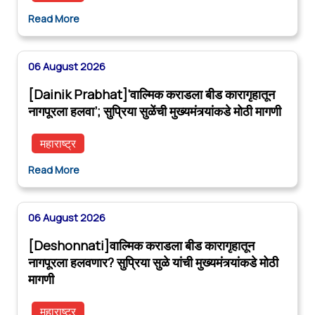
Read More
06 August 2026
[Dainik Prabhat]‘वाल्मिक कराडला बीड कारागृहातून
नागपूरला हलवा’; सुप्रिया सुळेंची मुख्यमंत्र्यांकडे मोठी मागणी
महाराष्ट्र
Read More
06 August 2026
[Deshonnati]वाल्मिक कराडला बीड कारागृहातून
नागपूरला हलवणार? सुप्रिया सुळे यांची मुख्यमंत्र्यांकडे मोठी
मागणी
महाराष्ट्र