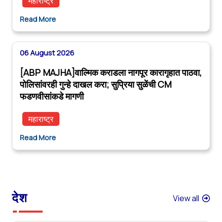
महाराष्ट्र
Read More
06 August 2026
[ABP MAJHA]वाल्मिक कराडला नागपूर कारागृहात पाठवा,
पोलिसांवरही गुन्हे दाखल करा; सुप्रिया सुळेंची CM
फडणवीसांकडे मागणी
महाराष्ट्र
Read More
देश
View all