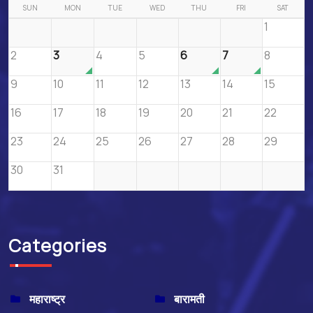
SUN
MON
TUE
WED
THU
FRI
SAT
1
2
3
4
5
6
7
8
9
10
11
12
13
14
15
16
17
18
19
20
21
22
23
24
25
26
27
28
29
30
31
Categories
महाराष्ट्र
बारामती