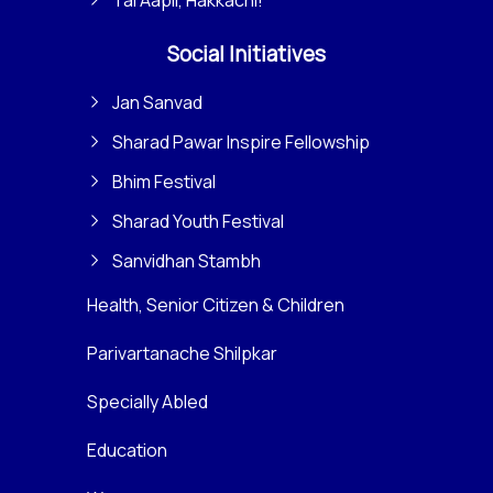
Social Initiatives
Jan Sanvad
Sharad Pawar Inspire Fellowship
Bhim Festival
Sharad Youth Festival
Sanvidhan Stambh
Health, Senior Citizen & Children
Parivartanache Shilpkar
Specially Abled
Education