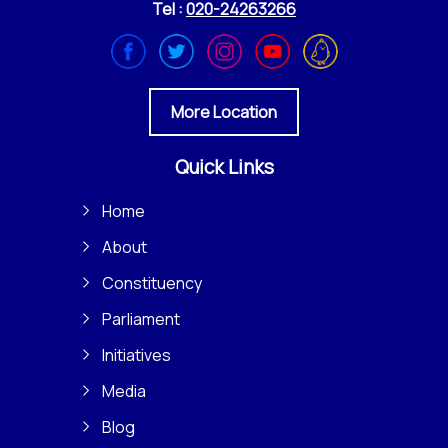
Tel :
020-24263266
More Location
Quick Links
Home
About
Constituency
Parliament
Initiatives
Media
Blog