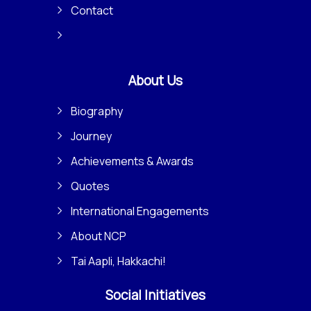
Contact
About Us
Biography
Journey
Achievements & Awards
Quotes
International Engagements
About NCP
Tai Aapli, Hakkachi!
Social Initiatives