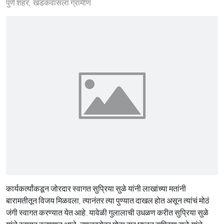
पुणे शहर
खडकवासला ग्रामीण
कार्यकर्त्यांकडून जोरदार स्वागत सुप्रिया सुळे यांनी लाखांच्या मतांनी
बारामतीतून विजय मिळवला, त्यानंतर त्या पुण्यात दाखल होत असून त्यांचं मोठं
जंगी स्वागत करण्यात येत आहे. यावेळी गुलालाची उधळण करीत सुप्रिया सुळे