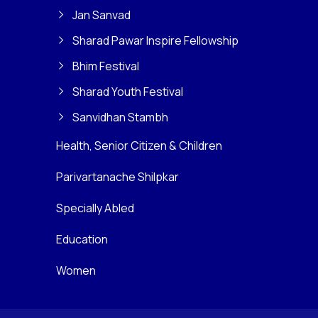
Jan Sanvad
Sharad Pawar Inspire Fellowship
Bhim Festival
Sharad Youth Festival
Sanvidhan Stambh
Health, Senior Citizen & Children
Parivartanache Shilpkar
Specially Abled
Education
Women