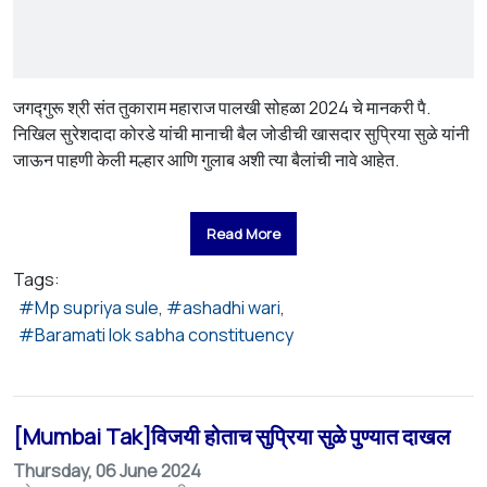
जगद्गुरू श्री संत तुकाराम महाराज पालखी सोहळा 2024 चे मानकरी पै.
निखिल सुरेशदादा कोरडे यांची मानाची बैल जोडीची खासदार सुप्रिया सुळे यांनी
जाऊन पाहणी केली मल्हार आणि गुलाब अशी त्या बैलांची नावे आहेत.
Read More
Tags:
Mp supriya sule
ashadhi wari
Baramati lok sabha constituency
[Mumbai Tak]विजयी होताच सुप्रिया सुळे पुण्यात दाखल
Thursday, 06 June 2024