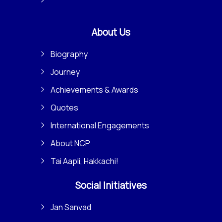
About Us
Biography
Journey
Achievements & Awards
Quotes
International Engagements
About NCP
Tai Aapli, Hakkachi!
Social Initiatives
Jan Sanvad