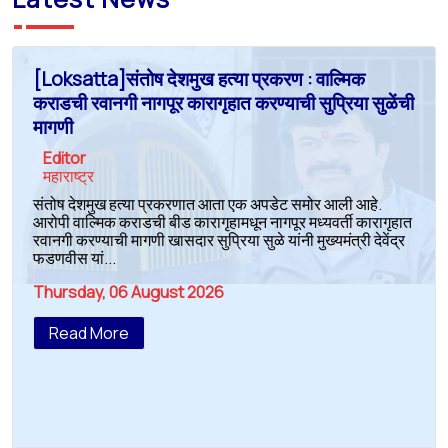
[Loksatta]संतोष देशमुख हत्या प्रकरण : वाल्मिक
कराडची रवानगी नागपूर कारागृहात करण्याची सुप्रिया सुळेंची
मागणी
Editor
महाराष्ट्र
संतोष देशमुख हत्या प्रकरणात आता एक अपडेट समोर आली आहे.
आरोपी वाल्मिक कराडची बीड कारागृहामधून नागपूर मध्यवर्ती कारागृहात
रवानगी करण्याची मागणी खासदार सुप्रिया सुळे यांनी मुख्यमंत्री देवेंद्र
फडणवीस यां...
Thursday, 06 August 2026
Read More