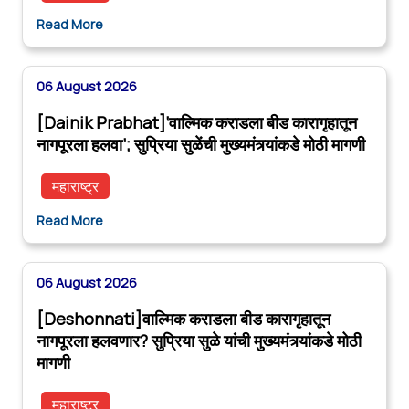
Read More
06 August 2026
[Dainik Prabhat]‘वाल्मिक कराडला बीड कारागृहातून
नागपूरला हलवा’; सुप्रिया सुळेंची मुख्यमंत्र्यांकडे मोठी मागणी
महाराष्ट्र
Read More
06 August 2026
[Deshonnati]वाल्मिक कराडला बीड कारागृहातून
नागपूरला हलवणार? सुप्रिया सुळे यांची मुख्यमंत्र्यांकडे मोठी
मागणी
महाराष्ट्र