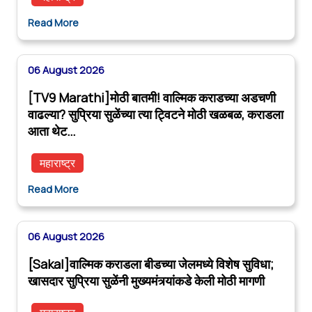
Read More
06 August 2026
[TV9 Marathi]मोठी बातमी! वाल्मिक कराडच्या अडचणी
वाढल्या? सुप्रिया सुळेंच्या त्या ट्विटने मोठी खळबळ, कराडला
आता थेट…
महाराष्ट्र
Read More
06 August 2026
[Sakal]वाल्मिक कराडला बीडच्या जेलमध्ये विशेष सुविधा;
खासदार सुप्रिया सुळेंनी मुख्यमंत्र्यांकडे केली मोठी मागणी