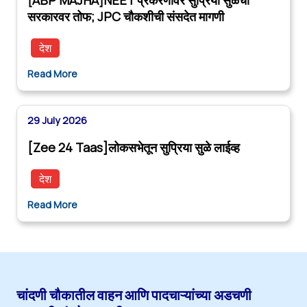
सरकारवर तोफ; JPC चौकशीची संसदेत मागणी
देश
Read More
29 July 2026
[Zee 24 Taas]लोकसभेतून सुप्रिया सुळे लाईव्ह
देश
Read More
चांदणी चौकातील वाहन आणि पादचाऱ्यांच्या अडचणी