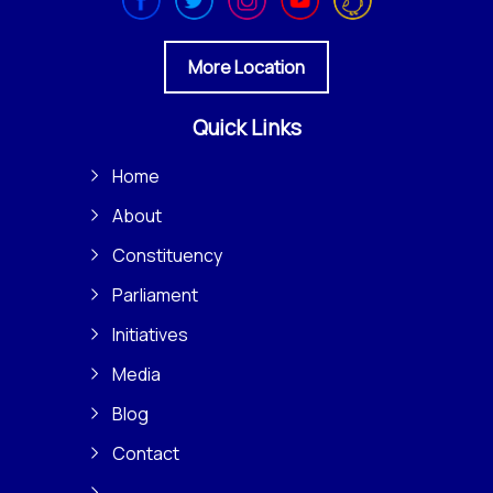
More Location
Quick Links
Home
About
Constituency
Parliament
Initiatives
Media
Blog
Contact