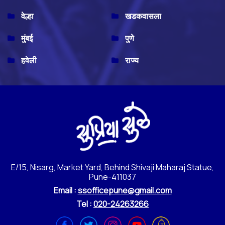
वेल्हा
खडकवासला
मुंबई
पुणे
हवेली
राज्य
E/15, Nisarg, Market Yard, Behind Shivaji Maharaj Statue,
Pune-411037
Email :
ssofficepune@gmail.com
Tel :
020-24263266