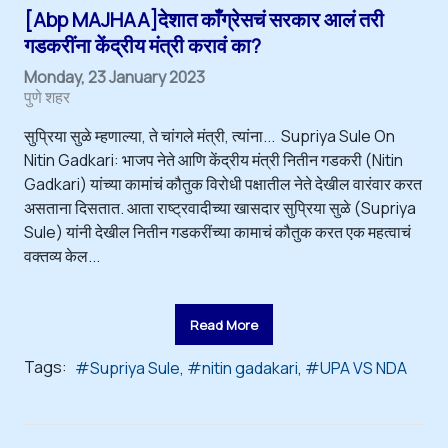
[Abp MAJHAA]देशात काँग्रेसचं सरकार आलं तरी
गडकरींना केंद्रीय मंत्री करावं का?
Monday, 23 January 2023
पुणे शहर
सुप्रिया सुळे म्हणाल्या, ते चांगले मंत्री, त्यांना... Supriya Sule On
Nitin Gadkari: भाजप नेते आणि केंद्रीय मंत्री नितीन गडकरी (Nitin
Gadkari) यांच्या कामांचं कौतुक विरोधी पक्षातील नेते देखील वारंवार करत
असताना दिसतात. आता राष्ट्रवादीच्या खासदार सुप्रिया सुळे (Supriya
Sule) यांनी देखील नितीन गडकरींच्या कामाचं कौतुक करत एक महत्वाचं
वक्तव्य केल...
Read More
Tags:
Supriya Sule
nitin gadakari
UPA VS NDA