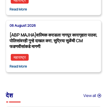
महाराष्ट्र
Read More
06 August 2026
[ABP MAJHA]वाल्मिक कराडला नागपूर कारागृहात पाठवा,
पोलिसांवरही गुन्हे दाखल करा; सुप्रिया सुळेंची CM
फडणवीसांकडे मागणी
महाराष्ट्र
Read More
देश
View all