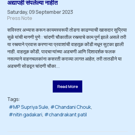
अद्यापही संपलेल्या नाहीत
Saturday, 09 September 2023
Press Note
सविस्तर अभ्यास करून कायमस्वरूपी तोडगा काढण्याची खासदार सुप्रिया
सुळे यांची मागणी पुणे : चांदणी चौकातील रस्त्याचे काम पुर्ण झाले असले तरी
या रस्त्याने प्रवास करणाऱ्या प्रवाशांची वाहतूक कोंडी मधून सुटका झाली
नाही. वाहतूक कोंडी, पादचाऱ्यांच्या अडचणी आणि दिशादर्शक फलक
नसल्याने वाहनचलकांना कसरती कराव्या लागत आहेत, तरी तातडीने या
अडचणी सोडवून चांदणी चौका...
Read More
Tags:
MP Supriya Sule
Chandani Chouk
nitin gadakari
chandrakant patil