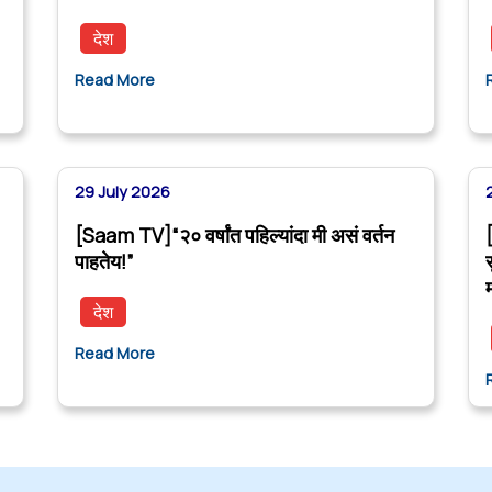
देश
Read More
29 July 2026
[Saam TV]“२० वर्षांत पहिल्यांदा मी असं वर्तन
पाहतेय!”
देश
Read More