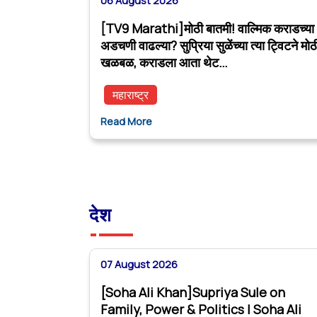
06 August 2026
[TV9 Marathi]मोठी बातमी! वाल्मिक कराडच्या
अडचणी वाढल्या? सुप्रिया सुळेंच्या त्या ट्विटने मोठ
खळबळ, कराडला आता थेट…
महाराष्ट्र
Read More
देश
07 August 2026
[Soha Ali Khan]Supriya Sule on
Family, Power & Politics | Soha Ali