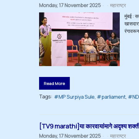
Monday, 17 November 2025
महाराष्ट्र
मुंबई : 
खासदारां
रंगावरू
Read More
Tags:
MP Surpiya Sule
parliament
ND
[TV9 marathi]या कारवायांमागे अदृश्य शक्ती! स
Monday, 17 November 2025
महाराष्ट्र