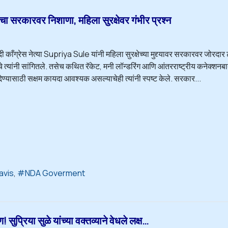
सरकारवर निशाणा, महिला सुरक्षेवर गंभीर प्रश्न
ादी काँग्रेस नेत्या Supriya Sule यांनी महिला सुरक्षेच्या मुद्द्यावर सरकारवर जोरद
े त्यांनी सांगितले. तसेच कथित रॅकेट, मनी लॉन्डरिंग आणि आंतरराष्ट्रीय कनेक्शनब
ेण्यासाठी सक्षम कायदा आवश्यक असल्याचेही त्यांनी स्पष्ट केले. सरकार...
avis
NDA Goverment
्रिया सुळे यांच्या वक्तव्याने वेधले लक्ष…