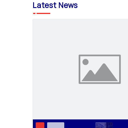
Latest News