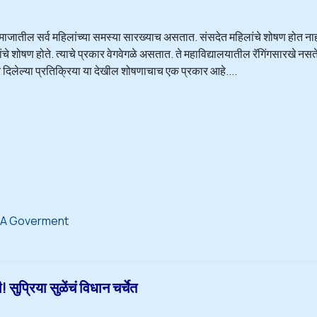
समाजातील सर्व महिलांच्या समस्या सारख्याच असतात. संसदेत महिलांचे शोषण होत नाही
चे शोषण होते. त्याचे प्रकार वेगवेगळे असतात. ते महाविद्यालयातील रॅगिंगसारखे नसते. 
न दिलेल्या प्रतिक्रिया या देखील शोषणाचाच एक प्रकार आहे....
A Goverment
ुप्रिया सुळेंचं विधान चर्चेत