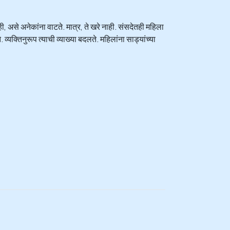
, असे अनेकांना वाटते. मात्र, ते खरे नाही. संसदेतही महिला
व्यक्तिनुरूप त्याची व्याख्या बदलते. महिलांना साड्यांच्या