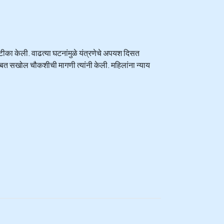
ार टीका केली. वाढत्या घटनांमुळे यंत्रणेचे अपयश दिसत
ाबत सखोल चौकशीची मागणी त्यांनी केली. महिलांना न्याय