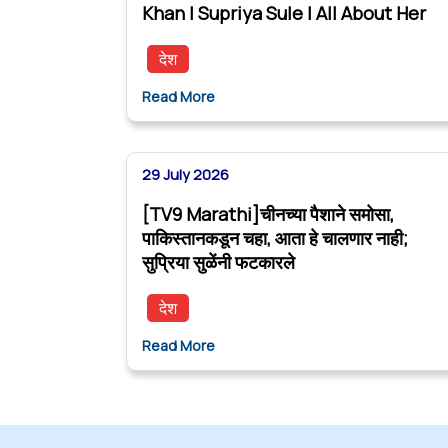
Khan | Supriya Sule | All About Her
देश
Read More
29 July 2026
[TV9 Marathi]चीनच्या पैशाने समोसा,
पाकिस्तानकडून चहा, आता हे चालणार नाही;
सुप्रिया सुळेंनी फटकारले
देश
Read More