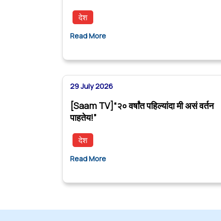
देश
Read More
29 July 2026
[Saam TV]“२० वर्षांत पहिल्यांदा मी असं वर्तन
पाहतेय!”
देश
Read More