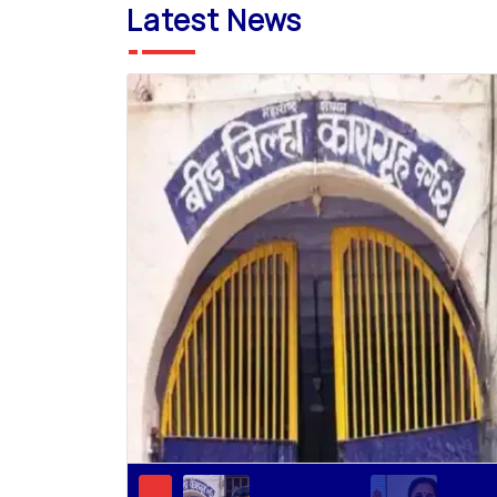
Latest News