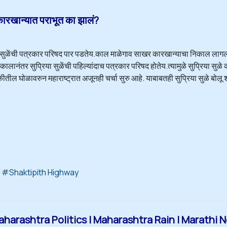
ारखान्यात पराभूत का झालं?
ा सुळेंची पत्रकार परिषद पार पडतेय.काल माळेगाव साखर कारखान्याचा निकाल लागला
ालानंतर सुप्रिया सुळेंची पहिल्यांदाच पत्रकार परिषद होतेय.त्यामुळे सुप्रिया स
ीतील घोळावरुन महाराष्ट्रात अजूनही चर्चा सुरु आहे. याबाबतही सुप्रिया सुळे बोल
Shaktipith Highway
aharashtra Politics | Maharashtra Rain | Marathi 