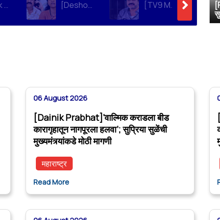
[Dainik Prabhat]‘वाल्मिक कराडला बीड कारागृहातून नागपूरला हलवा’; सुप्रिया सुळेंची मुख्यमंत्र्यांकडे मोठी मागणी
[Deshonnati]वाल्मिक कराडला बीड कारागृहातून नागपूरला हलवणार? सुप्रिया सुळे यांची मुख्यमंत्र्यांकडे मोठी मागणी
[TV9 Marathi]मोठी बातमी! वाल्मिक कराडच्या अडचणी वाढल्या? सुप्रिया सुळेंच्या त्या ट्विटने मोठी खळबळ, कराडला आता थेट…
[
स
06 August 2026
[Dainik Prabhat]‘वाल्मिक कराडला बीड
कारागृहातून नागपूरला हलवा’; सुप्रिया सुळेंची
मुख्यमंत्र्यांकडे मोठी मागणी
म
महाराष्ट्र
Read More