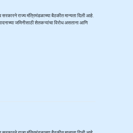
्य सरकारने राज्य मंत्रिमंडळाच्या बैठकीत मान्यता दिली आहे.
संपादनाच्या जमिनीसाठी शेतकऱ्यांचा विरोध असताना आणि
्य सरकारने राज्य मंत्रिमंडळाच्या बैठकीत मान्यता दिली आहे.