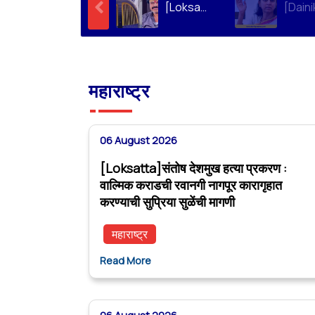
[Loksatta]संतोष देशमुख हत्या प्रकरण : वाल्मिक कराडची रवानगी नागपूर कारागृहात करण्याची सुप्रिया सुळेंची मागणी
महाराष्ट्र
06 August 2026
[Loksatta]संतोष देशमुख हत्या प्रकरण :
वाल्मिक कराडची रवानगी नागपूर कारागृहात
करण्याची सुप्रिया सुळेंची मागणी
महाराष्ट्र
Read More