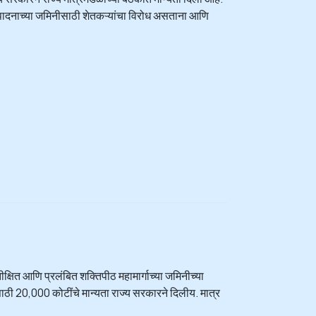
संपादनाच्या जमिनीसाठी शेतकऱ्यांचा विरोध असताना आणि
्षित आणि प्रलंबित शक्तिपीठ महामार्गाच्या जमिनीच्या
ासाठी 20,000 कोटींचे मान्यता राज्य सरकारने दिलीय. मात्र