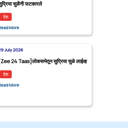
सुप्रिया सुळेंनी फटकारले
देश
Read More
29 July 2026
[Zee 24 Taas]लोकसभेतून सुप्रिया सुळे लाईव्ह
देश
Read More