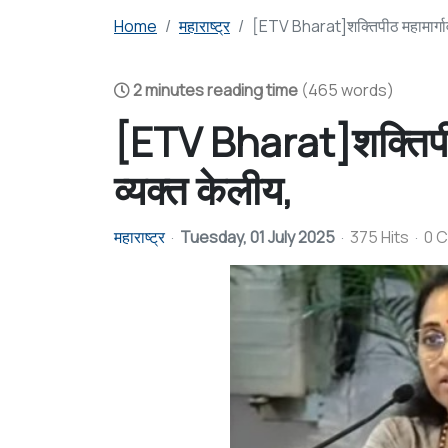
Home
महाराष्ट्र
[ETV Bharat]शक्तिपीठ महामार्गावर
2 minutes reading time
(465 words)
[ETV Bharat]शक्तिपीठ म
व्यक्त केलीय,
महाराष्ट्र
Tuesday, 01 July 2025
375 Hits
0 