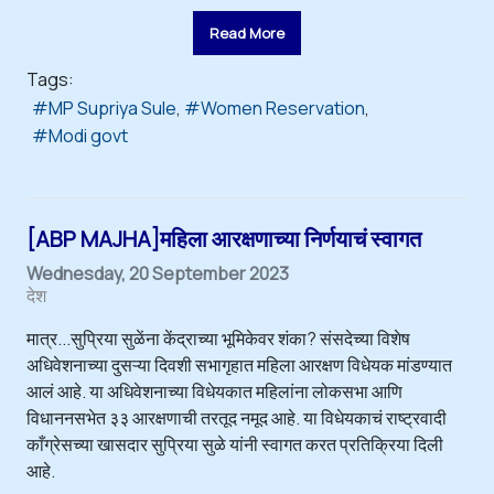
Read More
Tags:
MP Supriya Sule
Women Reservation
Modi govt
[ABP MAJHA]महिला आरक्षणाच्या निर्णयाचं स्वागत
Wednesday, 20 September 2023
देश
मात्र...सुप्रिया सुळेंना केंद्राच्या भूमिकेवर शंका? संसदेच्या विशेष
अधिवेशनाच्या दुसऱ्या दिवशी सभागृहात महिला आरक्षण विधेयक मांडण्यात
आलं आहे. या अधिवेशनाच्या विधेयकात महिलांना लोकसभा आणि
विधाननसभेत ३३ आरक्षणाची तरतूद नमूद आहे. या विधेयकाचं राष्ट्रवादी
काँग्रेसच्या खासदार सुप्रिया सुळे यांनी स्वागत करत प्रतिक्रिया दिली
आहे.