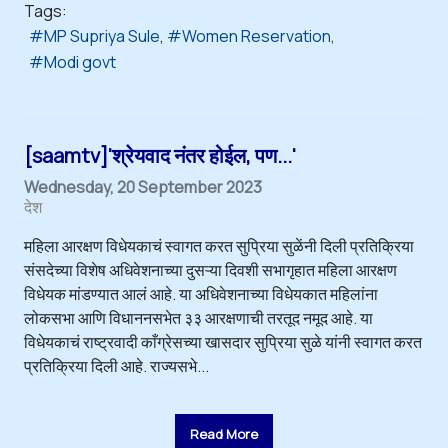
Tags:
MP Supriya Sule
Women Reservation
Modi govt
[saamtv]'श्रेयवाद नंतर होईल, पण...'
Wednesday, 20 September 2023
देश
महिला आरक्षण विधेयकाचं स्वागत करत सुप्रिया सुळेंनी दिली प्रतिक्रिया
संसदेच्या विशेष अधिवेशनाच्या दुसऱ्या दिवशी सभागृहात महिला आरक्षण
विधेयक मांडण्यात आलं आहे. या अधिवेशनाच्या विधेयकात महिलांना
लोकसभा आणि विधाननसभेत ३३ आरक्षणाची तरतूद नमूद आहे. या
विधेयकाचं राष्ट्रवादी काँग्रेसच्या खासदार सुप्रिया सुळे यांनी स्वागत करत
प्रतिक्रिया दिली आहे. राज्यसभे...
Read More