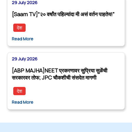
29 July 2026
[Saam TV]“२० वर्षांत पहिल्यांदा मी असं वर्तन पाहतेय!”
देश
Read More
29 July 2026
[ABP MAJHA]NEET प्रकरणावर सुप्रिया सुळेंची
सरकारवर तोफ; JPC चौकशीची संसदेत मागणी
देश
Read More