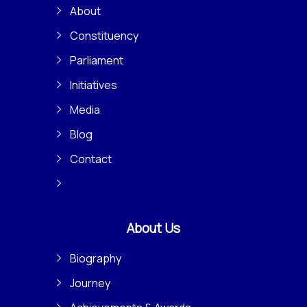
About
Constituency
Parliament
Initiatives
Media
Blog
Contact
About Us
Biography
Journey