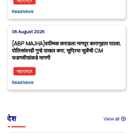
महाराष्ट्र
Read More
06 August 2026
[ABP MAJHA]वाल्मिक कराडला नागपूर कारागृहात पाठवा,
पोलिसांवरही गुन्हे दाखल करा; सुप्रिया सुळेंची CM
फडणवीसांकडे मागणी
महाराष्ट्र
Read More
देश
View all