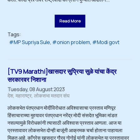
Read More
Tags:
MP Supriya Sule
onion problem
Modi govt
[TV9 Marathi​]खासदार सुप्रिया सुळे यांचा केंद्र
सरकारवर निशाना
Tuesday, 08 August 2023
देश
महाराष्ट्र
लोकसभा मतदार संघ
लोकसभेत पंतप्रधान मोदींविरोधात अविश्वासाचा प्रस्ताव मणिपूर
हिंसाचाराच्या मुद्द्यावर पंतप्रधान नरेंद्र मोदी संसदेत भूमिका मांडत
नसल्यामुळे विरोधकांनी त्यासाठी अविश्वास प्रस्ताव आणला. आज या
प्रस्तावावर लोकसभेत दोन्ही बाजूंनी आक्रमक चर्चा होताना पाहायला
मिळत आहे. काँग्रेस खासदार गौरव गोगोई यांनी लोकसभेत या प्रस्तावावर