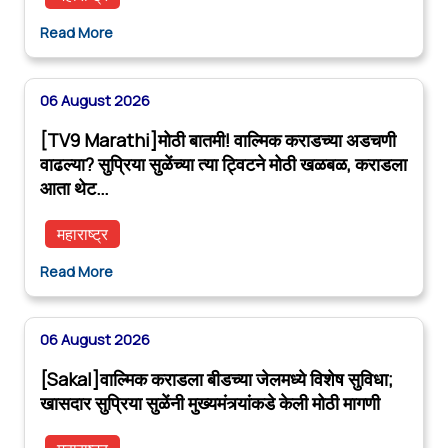
Read More
06 August 2026
[TV9 Marathi]मोठी बातमी! वाल्मिक कराडच्या अडचणी
वाढल्या? सुप्रिया सुळेंच्या त्या ट्विटने मोठी खळबळ, कराडला
आता थेट…
महाराष्ट्र
Read More
06 August 2026
[Sakal]वाल्मिक कराडला बीडच्या जेलमध्ये विशेष सुविधा;
खासदार सुप्रिया सुळेंनी मुख्यमंत्र्यांकडे केली मोठी मागणी