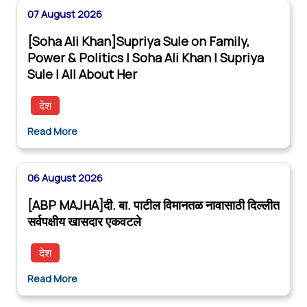
07 August 2026
[Soha Ali Khan]Supriya Sule on Family,
Power & Politics | Soha Ali Khan | Supriya
Sule | All About Her
देश
Read More
06 August 2026
[ABP MAJHA]दी. बा. पाटील विमानतळ नावासाठी दिल्लीत
सर्वपक्षीय खासदार एकवटले
देश
Read More