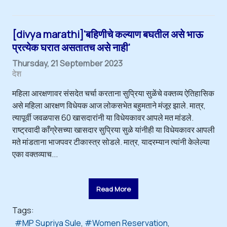
[divya marathi]'बहिणीचे कल्याण बघतील असे भाऊ
प्रत्येक घरात असतातच असे नाही'
Thursday, 21 September 2023
देश
महिला आरक्षणावर संसदेत चर्चा करताना सुप्रिया सुळेंचे वक्तव्य ऐतिहासिक
असे महिला आरक्षण विधेयक आज लोकसभेत बहुमताने मंजूर झाले. मात्र,
त्यापूर्वी जवळपास 60 खासदारांनी या विधेयकावर आपले मत मांडले.
राष्ट्रवादी काँग्रेसच्या खासदार सुप्रिया सुळे यांनीही या विधेयकावर आपली
मते मांडताना भाजपवर टीकास्त्र सोडले. मात्र, यादरम्यान त्यांनी केलेल्या
एका वक्तव्याच...
Read More
Tags:
MP Supriya Sule
Women Reservation