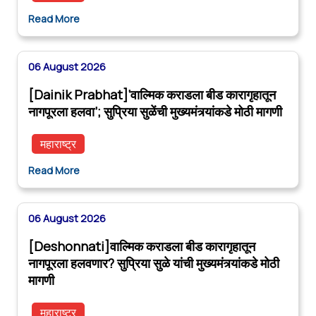
Read More
06 August 2026
[Dainik Prabhat]‘वाल्मिक कराडला बीड कारागृहातून
नागपूरला हलवा’; सुप्रिया सुळेंची मुख्यमंत्र्यांकडे मोठी मागणी
महाराष्ट्र
Read More
06 August 2026
[Deshonnati]वाल्मिक कराडला बीड कारागृहातून
नागपूरला हलवणार? सुप्रिया सुळे यांची मुख्यमंत्र्यांकडे मोठी
मागणी
महाराष्ट्र