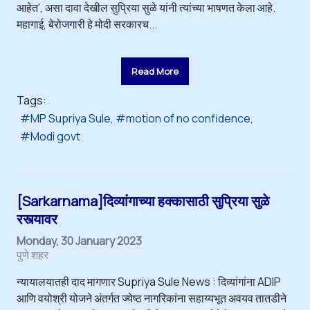
आहेत', असा दावा देखील सुप्रिया सुळे यांनी त्यांच्या भाषणत केला आहे.
महागाई, बेरोजगारी हे मोदी सरकारच...
Read More
Tags:
MP Supriya Sule
motion of no confidence
Modi govt
[Sarkarnama]दिव्यांगाच्या हक्कासाठी सुप्रिया सुळे
रस्त्यावर
Monday, 30 January 2023
पुणे शहर
न्यायालयातही दाद मागणार Supriya Sule News : दिव्यांगांना ADIP
आणि वयोश्री योजने अंतर्गत ज्येष्ठ नागरिकांना सहाय्यभूत अवयव तातडीने