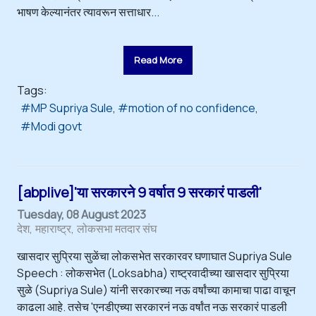
भाषण केल्यानंतर त्यावरून सत्ताधार...
Read More
Tags:
MP Supriya Sule
motion of no confidence
Modi govt
[abplive]'या सरकारने 9 वर्षात 9 सरकारं पाडली'
Tuesday, 08 August 2023
देश
महाराष्ट्र
लोकसभा मतदार संघ
खासदार सुप्रिया सुळेंचा लोकसभेत सरकारवर घणाघात Supriya Sule
Speech : लोकसभेत (Loksabha) राष्ट्रवादीच्या खासदार सुप्रिया
सुळे (Supriya Sule) यांनी सरकारच्या नऊ वर्षांच्या कामाचा पाढा वाचून
काढला आहे. तसेच 'एनडीएच्या सरकारनं नऊ वर्षांत नऊ सरकारं पाडली