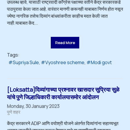
उपलब्ध व्हावे, यासाठी राष्ट्रवादी काँग्रेस पक्षाच्या वतीने केंद्र सरकारकडे
पाठपुरावा केला जात आहे. वारंवार मागणी करूनही याबाबत निर्णय होत नसून
ज्येष्ठ नागरिक तसेच दिव्यांग बांधवांकरीता काहीच मदत केली जात
नाही.याबाबत केंद...
Read More
Tags:
Supriya Sule
Vyoshree scheme
Modi govt
[Loksatta]दिव्यांगाच्या प्रश्नावर खासदार सुप्रिया सुळे
यांचे पुणे जिल्हाधिकारी कार्यालयासमोर आंदोलन
Monday, 30 January 2023
पुणे शहर
केंद्र सरकारने ADIP आणि वयोश्री योजने अंतर्गत दिव्यांगांना सहाय्यभूत