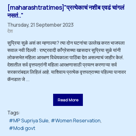
[maharashtratimes]"प्रत्येकाचं नशीब एवढं चांगलं
नसतं.."
Thursday, 21 September 2023
देश
सुप्रिया सुळे असं का म्हणाल्या? त्या दोन घटनांचा उल्लेख करत भाजपला
सवाल नवी दिल्ली : राष्ट्रवादी काँग्रेसच्या खासदार सुप्रिया सुळे यांनी
लोकसभेत महिला आरक्षण विधेयकाला पाठिंबा देत असल्याचं जाहीर केलं.
देशातील सर्व वृत्तपत्रांनी महिला आरक्षणासाठी प्रयत्न करणाऱ्या सर्व
सरकारांबद्दल लिहिलं आहे. याशिवाय प्रत्येक वृत्तपत्राच्या पहिल्या पानावर
कॅनडात जे ...
Read More
Tags:
MP Supriya Sule
Women Reservation
Modi govt