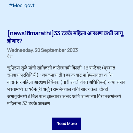
Modi govt
[news18marathi]33 टक्के महिला आरक्षण कधी लागू
होणार?
Wednesday, 20 September 2023
देश
सुप्रिया सुळे यांनी सांगितली तारीख नवी दिल्ली, 19 सप्टेंबर (प्रशांत
रामदास प्रतिनिधी) : जवळपास तीन दशकं वाट पाहिल्यानंतर आणि
वादांनंतर महिला आरक्षण विधेयक (नारी शक्ती वंदन अधिनियम) नव्या संसद
भवनामध्ये कायदेमंत्री अर्जुन राम मेघवाल यांनी सादर केलं. दोन्ही
सभागृहांमध्ये हे बिल पास झाल्यावर संसद आणि राज्यांच्या विधानसभांमध्ये
महिलांना 33 टक्के आरक्षण...
Read More