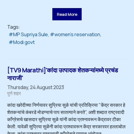
Read More
Tags:
MP Supriya Sule
women's reservation
Modi govt
[TV9 Marathi]'कांदा उत्पादक शेतकऱ्यांमध्ये प्रचंड
नाराजी'
Thursday, 24 August 2023
पुणे शहर
कांदा खरेदीच्या निर्णयावर सुप्रिया सुळे यांची प्रतिक्रिया "केंद्र सरकार हे
शेतकऱ्यांचे कंबरडे मोडण्याचे पाप सातत्याने करते", अशी शब्दात राष्ट्रवादी
काँग्रेसचे खासदार सुप्रिया सुळे यांनी कांदा प्रश्नावरून केंद्रावर टीका
केली. यावेळी सुप्रिया सुळेंनी कांदा प्रश्वावरून केंद्र सरकारवर हल्लाबोल
केला. कांदा प्रश्नावर राष्ट्रवादी काँग्रेसने पुण्यात आंदोलन...