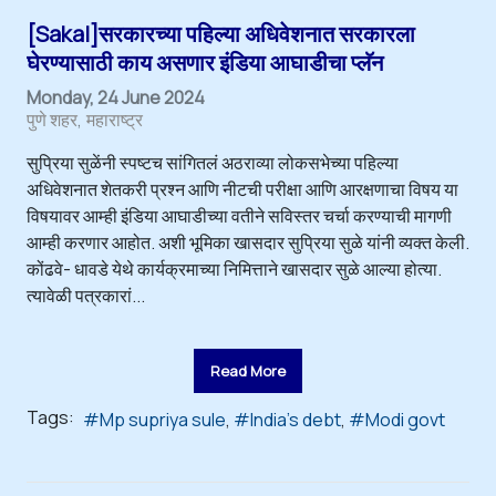
[Sakal]सरकारच्या पहिल्या अधिवेशनात सरकारला
घेरण्यासाठी काय असणार इंडिया आघाडीचा प्लॅन
Monday, 24 June 2024
पुणे शहर
महाराष्ट्र
सुप्रिया सुळेंनी स्पष्टच सांगितलं अठराव्या लोकसभेच्या पहिल्या
अधिवेशनात शेतकरी प्रश्न आणि नीटची परीक्षा आणि आरक्षणाचा विषय या
विषयावर आम्ही इंडिया आघाडीच्या वतीने सविस्तर चर्चा करण्याची मागणी
आम्ही करणार आहोत. अशी भूमिका खासदार सुप्रिया सुळे यांनी व्यक्त केली.
कोंढवे- धावडे येथे कार्यक्रमाच्या निमित्ताने खासदार सुळे आल्या होत्या.
त्यावेळी पत्रकारां...
Read More
Tags:
Mp supriya sule
India's debt
Modi govt