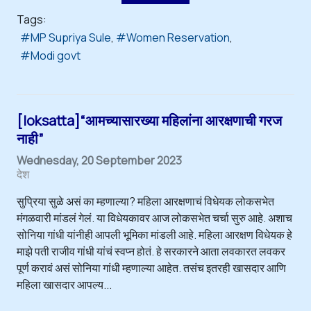
Tags:
MP Supriya Sule
Women Reservation
Modi govt
[loksatta]“आमच्यासारख्या महिलांना आरक्षणाची गरज
नाही”
Wednesday, 20 September 2023
देश
सुप्रिया सुळे असं का म्हणाल्या? महिला आरक्षणाचं विधेयक लोकसभेत
मंगळवारी मांडलं गेलं. या विधेयकावर आज लोकसभेत चर्चा सुरु आहे. अशाच
सोनिया गांधी यांनीही आपली भूमिका मांडली आहे. महिला आरक्षण विधेयक हे
माझे पती राजीव गांधी यांचं स्वप्न होतं. हे सरकारने आता लवकारत लवकर
पूर्ण करावं असं सोनिया गांधी म्हणाल्या आहेत. तसंच इतरही खासदार आणि
महिला खासदार आपल्य...