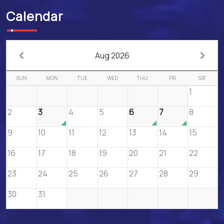
Calendar
Aug 2026
SUN
MON
TUE
WED
THU
FRI
SAT
1
2
3
4
5
6
7
8
9
10
11
12
13
14
15
16
17
18
19
20
21
22
23
24
25
26
27
28
29
30
31