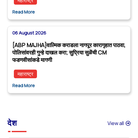
महाराष्ट्र
Read More
06 August 2026
[ABP MAJHA]वाल्मिक कराडला नागपूर कारागृहात पाठवा,
पोलिसांवरही गुन्हे दाखल करा; सुप्रिया सुळेंची CM
फडणवीसांकडे मागणी
महाराष्ट्र
Read More
देश
View all