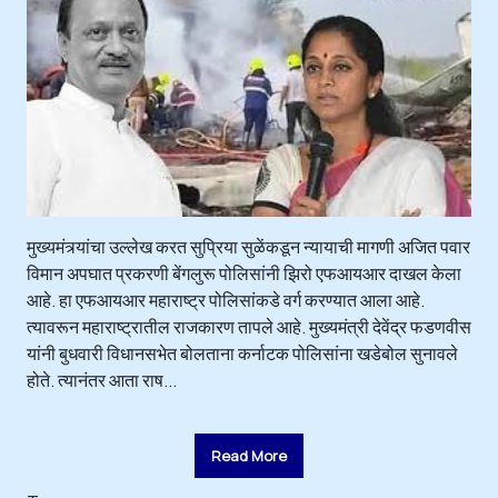
मुख्यमंत्र्यांचा उल्लेख करत सुप्रिया सुळेंकडून न्यायाची मागणी अजित पवार
विमान अपघात प्रकरणी बेंगलुरू पोलिसांनी झिरो एफआयआर दाखल केला
आहे. हा एफआयआर महाराष्ट्र पोलिसांकडे वर्ग करण्यात आला आहे.
त्यावरून महाराष्ट्रातील राजकारण तापले आहे. मुख्यमंत्री देवेंद्र फडणवीस
यांनी बुधवारी विधानसभेत बोलताना कर्नाटक पोलिसांना खडेबोल सुनावले
होते. त्यानंतर आता राष...
Read More