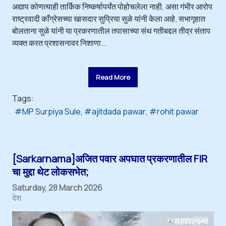
अद्याप कोणत्याही तार्किक निष्कर्षापर्यंत पोहोचलेला नाही, असा गंभीर आरोप
राष्ट्रवादी काँग्रेसच्या खासदार सुप्रिया सुळे यांनी केला आहे. सभागृहात
बोलताना सुळे यांनी या प्रकरणातील तपासाच्या संथ गतीबद्दल तीव्र संताप
व्यक्त करत प्रशासनावर निशाणा...
Read More
Tags:
MP Surpiya Sule
ajitdada pawar
rohit pawar
[Sarkarnama]अजित पवार अपघात प्रकरणातील FIR
चा मुद्दा थेट लोकसभेत;
Saturday, 28 March 2026
देश