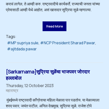
करावं लागेल, ते आम्ही करु. राष्ट्रवादीचे कार्यकर्ते, राज्याची जनता यांच्या
प्रेमासाठी आम्ही येथे आहोत, असं खासदार सुप्रिया सुळे म्हणाल्या.
Read More
Tags:
MP supriya sule
NCP President Sharad Pawar
ajitdada pawar
[Sarkarnama]सुप्रिया सुळेंचा भाजपवर जोरदार
हल्लाबोल
Thursday, 12 October 2023
महाराष्ट्र
मुंबईमध्ये राष्ट्रवादी काँग्रेसचा महिला मेळावा पार पडतोय. या मेळाव्याला
शरद पवार, जयंत पाटील, अनिल देखमुख, सुप्रिया सुळे, राजेश टोपे