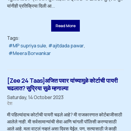
यांनीही प्रतिक्रिया दिली आ...
Read More
Tags:
MP supriya sule
ajitdada pawar
Meera Borwankar
[Zee 24 Taas]अजित पवार यांच्यामुळे कोर्टाची पायरी
चढलात? सुप्रिया सुळे म्हणाल्या
Saturday, 14 October 2023
देश
मी पहिल्यांदाच कोर्टाची पायरी चढले आहे? मी राजकारणात कोर्टबाजीसाठी
आलेले नाही. मी सर्वसामान्यांची सेवा आणि चांगली पॉलिसी करण्यासाठी
आले आहे. मला वाटलं नव्हतं असा दिवस येईल. पण, सत्यासाठी जे काही