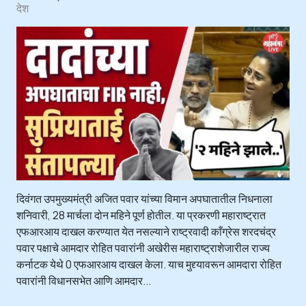
देश
दिवंगत उपमुख्यमंत्री अजित पवार यांच्या विमान अपघातातील निधनाला
शनिवारी, 28 मार्चला दोन महिने पूर्ण होतील. या प्रकरणी महाराष्ट्रात
एफआरआय दाखल करण्यात येत नसल्याने राष्ट्रवादी काँग्रेस शरदचंद्र
पवार पक्षाचे आमदार रोहित पवारांनी अखेरीस महाराष्ट्राशेजारील राज्य
कर्नाटक येथे 0 एफआरआय दाखल केला. याच मुद्द्यावरून आमदारा रोहित
पवारांनी विधानसभेत आणि आमदार...