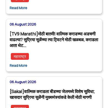
Read More
06 August 2026
[TV9 Marathi]मोठी बातमी! वाल्मिक कराडच्या अडचणी
वाढल्या? सुप्रिया सुळेंच्या त्या ट्विटने मोठी खळबळ, कराडला
आता थेट…
महाराष्ट्र
Read More
06 August 2026
[Sakal]वाल्मिक कराडला बीडच्या जेलमध्ये विशेष सुविधा;
खासदार सुप्रिया सुळेंनी मुख्यमंत्र्यांकडे केली मोठी मागणी