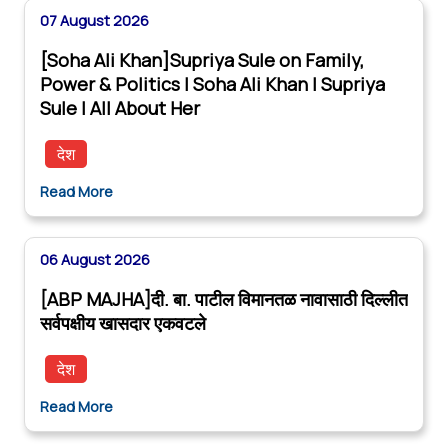
07 August 2026
[Soha Ali Khan]Supriya Sule on Family,
Power & Politics | Soha Ali Khan | Supriya
Sule | All About Her
देश
Read More
06 August 2026
[ABP MAJHA]दी. बा. पाटील विमानतळ नावासाठी दिल्लीत
सर्वपक्षीय खासदार एकवटले
देश
Read More