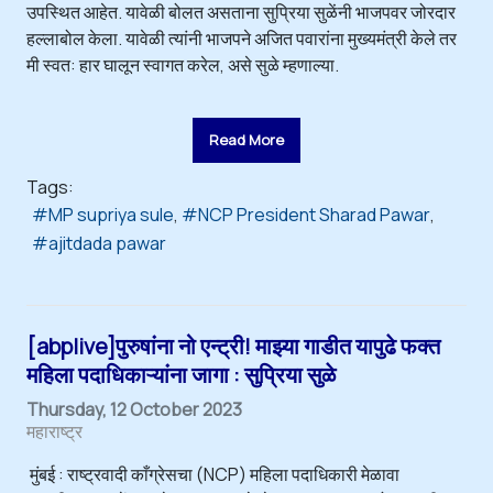
उपस्थित आहेत. यावेळी बोलत असताना सुप्रिया सुळेंनी भाजपवर जोरदार
हल्लाबोल केला. यावेळी त्यांनी भाजपने अजित पवारांना मुख्यमंत्री केले तर
मी स्वत: हार घालून स्वागत करेल, असे सुळे म्हणाल्या.
Read More
Tags:
MP supriya sule
NCP President Sharad Pawar
ajitdada pawar
[abplive]पुरुषांना नो एन्ट्री! माझ्या गाडीत यापुढे फक्त
महिला पदाधिकाऱ्यांना जागा : सुप्रिया सुळे
Thursday, 12 October 2023
महाराष्ट्र
मुंबई : राष्ट्रवादी काँग्रेसचा (NCP) महिला पदाधिकारी मेळावा