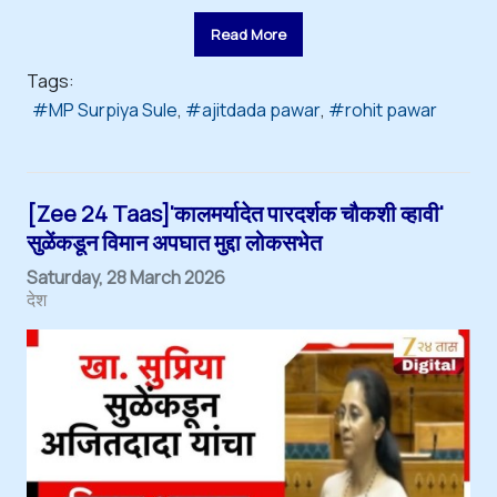
Read More
Tags:
MP Surpiya Sule
ajitdada pawar
rohit pawar
[Zee 24 Taas]'कालमर्यादेत पारदर्शक चौकशी व्हावी'
सुळेंकडून विमान अपघात मुद्दा लोकसभेत
Saturday, 28 March 2026
देश