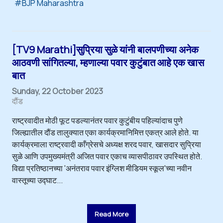
BJP Maharashtra
[TV9 Marathi]सुप्रिया सुळे यांनी बालपणीच्या अनेक
आठवणी सांगितल्या, म्हणाल्या पवार कुटुंबात आहे एक खास
बात
Sunday, 22 October 2023
दौंड
राष्ट्रवादीत मोठी फूट पडल्यानंतर पवार कुटुंबीय पहिल्यांदाच पुणे
जिल्ह्यातील दौंड तालुक्यात एका कार्यक्रमानिमित्त एकत्र आले होते. या
कार्यक्रमाला राष्ट्रवादी काँग्रेसचे अध्यक्ष शरद पवार, खासदार सुप्रिया
सुळे आणि उपमुख्यमंत्री अजित पवार एकाच व्यासपीठावर उपस्थित होते.
विद्या प्रतिष्ठानच्या 'अनंतराव पवार इंग्लिश मीडियम स्कूल'च्या नवीन
वास्तूच्या उद्घाट...
Read More