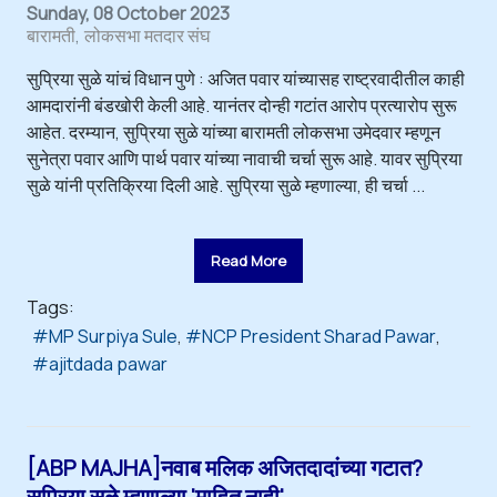
Sunday, 08 October 2023
बारामती
लोकसभा मतदार संघ
सुप्रिया सुळे यांचं विधान पुणे : अजित पवार यांच्यासह राष्ट्रवादीतील काही
आमदारांनी बंडखोरी केली आहे. यानंतर दोन्ही गटांत आरोप प्रत्यारोप सुरू
आहेत. दरम्यान, सुप्रिया सुळे यांच्या बारामती लोकसभा उमेदवार म्हणून
सुनेत्रा पवार आणि पार्थ पवार यांच्या नावाची चर्चा सुरू आहे. यावर सुप्रिया
सुळे यांनी प्रतिक्रिया दिली आहे. सुप्रिया सुळे म्हणाल्या, ही चर्चा ...
Read More
Tags:
MP Surpiya Sule
NCP President Sharad Pawar
ajitdada pawar
[ABP MAJHA]नवाब मलिक अजितदादांच्या गटात?
सुप्रिया सुळे म्हणाल्या 'माहित नाही'