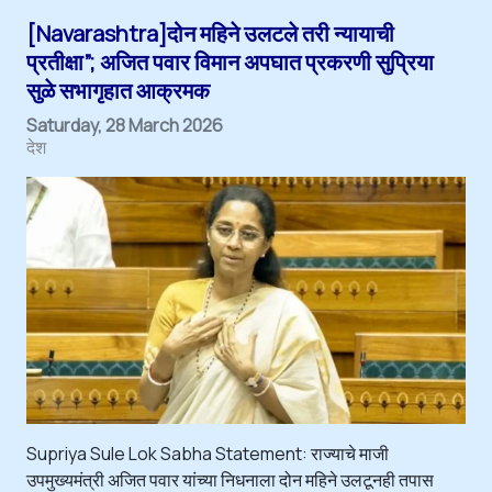
[Navarashtra]दोन महिने उलटले तरी न्यायाची
प्रतीक्षा”; अजित पवार विमान अपघात प्रकरणी सुप्रिया
सुळे सभागृहात आक्रमक
Saturday, 28 March 2026
देश
Supriya Sule Lok Sabha Statement: राज्याचे माजी
उपमुख्यमंत्री अजित पवार यांच्या निधनाला दोन महिने उलटूनही तपास