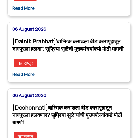
Read More
06 August 2026
[Dainik Prabhat]‘वाल्मिक कराडला बीड कारागृहातून
नागपूरला हलवा’; सुप्रिया सुळेंची मुख्यमंत्र्यांकडे मोठी मागणी
महाराष्ट्र
Read More
06 August 2026
[Deshonnati]वाल्मिक कराडला बीड कारागृहातून
नागपूरला हलवणार? सुप्रिया सुळे यांची मुख्यमंत्र्यांकडे मोठी
मागणी
महाराष्ट्र