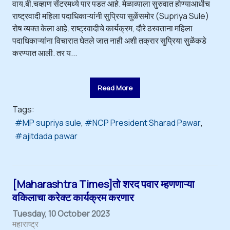
वाय.बी.चव्हाण सेंटरमध्ये पार पडत आहे. मेळाव्याला सुरुवात होण्याआधीच
राष्ट्रवादी महिला पदाधिकाऱ्यांनी सुप्रिया सुळेंसमोर (Supriya Sule)
रोष व्यक्त केला आहे. राष्ट्रवादीचे कार्यक्रम, दौरे ठरवताना महिला
पदाधिकाऱ्यांना विचारात घेतले जात नाही अशी तक्रार सुप्रिया सुळेंकडे
करण्यात आली. तर य...
Read More
Tags:
MP supriya sule
NCP President Sharad Pawar
ajitdada pawar
[Maharashtra Times]तो शरद पवार म्हणणाऱ्या
वकिलाचा करेक्ट कार्यक्रम करणार
Tuesday, 10 October 2023
महाराष्ट्र