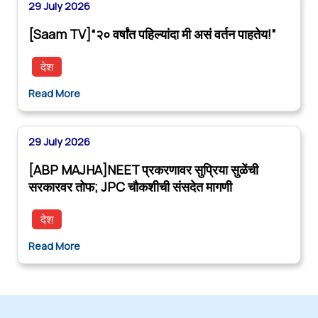
29 July 2026
[Saam TV]“२० वर्षांत पहिल्यांदा मी असं वर्तन पाहतेय!”
देश
Read More
29 July 2026
[ABP MAJHA]NEET प्रकरणावर सुप्रिया सुळेंची
सरकारवर तोफ; JPC चौकशीची संसदेत मागणी
देश
Read More