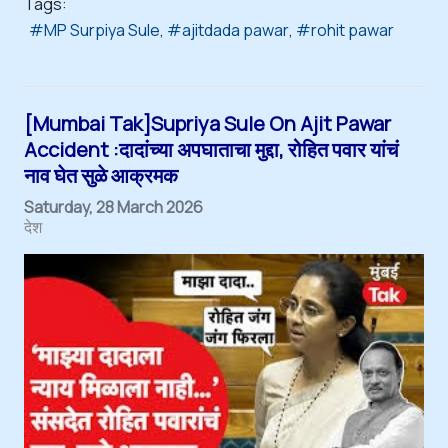
Tags:
MP Surpiya Sule
ajitdada pawar
rohit pawar
[Mumbai Tak]Supriya Sule On Ajit Pawar
Accident :दादांच्या अपघाताचा मुद्दा, रोहित पवार यांचं
नाव घेत सुळे आक्रमक
Saturday, 28 March 2026
देश