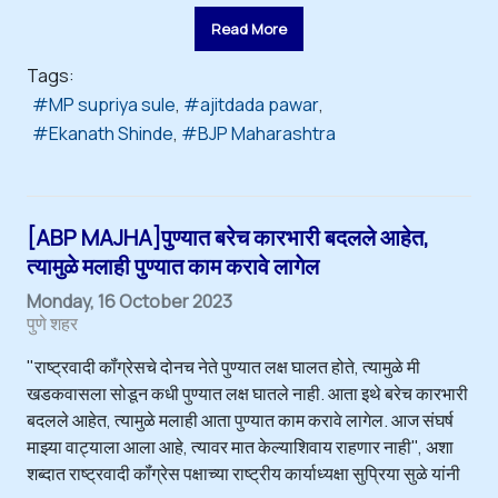
Read More
Tags:
MP supriya sule
ajitdada pawar
Ekanath Shinde
BJP Maharashtra
[ABP MAJHA]पुण्यात बरेच कारभारी बदलले आहेत,
त्यामुळे मलाही पुण्यात काम करावे लागेल
Monday, 16 October 2023
पुणे शहर
"राष्ट्रवादी कॉंग्रेसचे दोनच नेते पुण्यात लक्ष घालत होते, त्यामुळे मी
खडकवासला सोडून कधी पुण्यात लक्ष घातले नाही. आता इथे बरेच कारभारी
बदलले आहेत, त्यामुळे मलाही आता पुण्यात काम करावे लागेल. आज संघर्ष
माझ्या वाट्याला आला आहे, त्यावर मात केल्याशिवाय राहणार नाही'', अशा
शब्दात राष्ट्रवादी कॉंग्रेस पक्षाच्या राष्ट्रीय कार्याध्यक्षा सुप्रिया सुळे यांनी