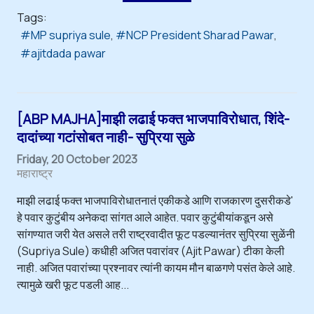
Tags:
MP supriya sule
NCP President Sharad Pawar
ajitdada pawar
[ABP MAJHA]माझी लढाई फक्त भाजपाविरोधात, शिंदे-
दादांच्या गटांसोबत नाही- सुप्रिया सुळे
Friday, 20 October 2023
महाराष्ट्र
माझी लढाई फक्त भाजपाविरोधातनातं एकीकडे आणि राजकारण दुसरीकडे'
हे पवार कुटुंबीय अनेकदा सांगत आले आहेत. पवार कुटुंबीयांकडून असे
सांगण्यात जरी येत असले तरी राष्ट्रवादीत फूट पडल्यानंतर सुप्रिया सुळेंनी
(Supriya Sule) कधीही अजित पवारांवर (Ajit Pawar) टीका केली
नाही. अजित पवारांच्या प्रश्नावर त्यांनी कायम मौन बाळगणे पसंत केले आहे.
त्यामुळे खरी फूट पडली आह...