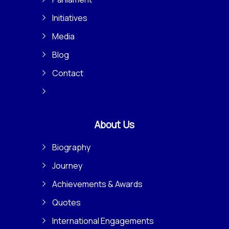
Initiatives
Media
Blog
Contact
About Us
Biography
Journey
Achievements & Awards
Quotes
International Engagements