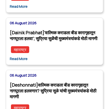
Read More
06 August 2026
[Dainik Prabhat]‘वाल्मिक कराडला बीड कारागृहातून
नागपूरला हलवा’; सुप्रिया सुळेंची मुख्यमंत्र्यांकडे मोठी मागणी
महाराष्ट्र
Read More
06 August 2026
[Deshonnati]वाल्मिक कराडला बीड कारागृहातून
नागपूरला हलवणार? सुप्रिया सुळे यांची मुख्यमंत्र्यांकडे मोठी
मागणी
महाराष्ट्र