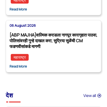
महाराष्ट्र
Read More
06 August 2026
[ABP MAJHA]वाल्मिक कराडला नागपूर कारागृहात पाठवा,
पोलिसांवरही गुन्हे दाखल करा; सुप्रिया सुळेंची CM
फडणवीसांकडे मागणी
महाराष्ट्र
Read More
देश
View all