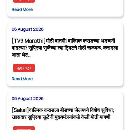
Read More
06 August 2026
[TV9 Marathi]मोठी बातमी! वाल्मिक कराडच्या अडचणी
वाढल्या? सुप्रिया सुळेंच्या त्या ट्विटने मोठी खळबळ, कराडला
आता थेट…
महाराष्ट्र
Read More
06 August 2026
[Sakal]वाल्मिक कराडला बीडच्या जेलमध्ये विशेष सुविधा;
खासदार सुप्रिया सुळेंनी मुख्यमंत्र्यांकडे केली मोठी मागणी