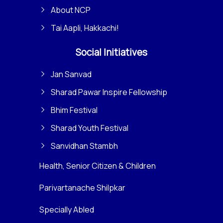
About NCP
Tai Aapli, Hakkachi!
Social Initiatives
Jan Sanvad
Sharad Pawar Inspire Fellowship
Bhim Festival
Sharad Youth Festival
Sanvidhan Stambh
Health, Senior Citizen & Children
Parivartanache Shilpkar
Specially Abled