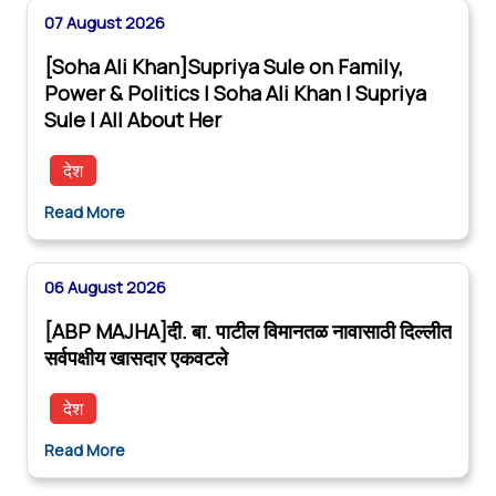
07 August 2026
[Soha Ali Khan]Supriya Sule on Family,
Power & Politics | Soha Ali Khan | Supriya
Sule | All About Her
देश
Read More
06 August 2026
[ABP MAJHA]दी. बा. पाटील विमानतळ नावासाठी दिल्लीत
सर्वपक्षीय खासदार एकवटले
देश
Read More