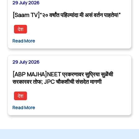
29 July 2026
[Saam TV]“२० वर्षांत पहिल्यांदा मी असं वर्तन पाहतेय!”
देश
Read More
29 July 2026
[ABP MAJHA]NEET प्रकरणावर सुप्रिया सुळेंची
सरकारवर तोफ; JPC चौकशीची संसदेत मागणी
देश
Read More