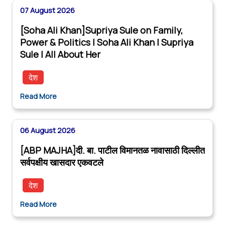
07 August 2026
[Soha Ali Khan]Supriya Sule on Family,
Power & Politics | Soha Ali Khan | Supriya
Sule | All About Her
देश
Read More
06 August 2026
[ABP MAJHA]दी. बा. पाटील विमानतळ नावासाठी दिल्लीत
सर्वपक्षीय खासदार एकवटले
देश
Read More