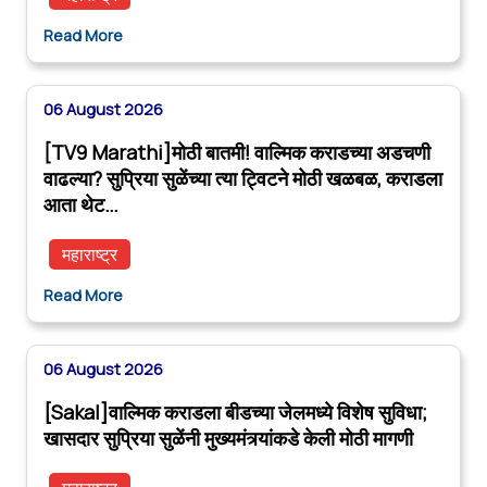
Read More
06 August 2026
[TV9 Marathi]मोठी बातमी! वाल्मिक कराडच्या अडचणी
वाढल्या? सुप्रिया सुळेंच्या त्या ट्विटने मोठी खळबळ, कराडला
आता थेट…
महाराष्ट्र
Read More
06 August 2026
[Sakal]वाल्मिक कराडला बीडच्या जेलमध्ये विशेष सुविधा;
खासदार सुप्रिया सुळेंनी मुख्यमंत्र्यांकडे केली मोठी मागणी