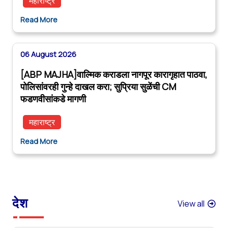
महाराष्ट्र
Read More
06 August 2026
[ABP MAJHA]वाल्मिक कराडला नागपूर कारागृहात पाठवा,
पोलिसांवरही गुन्हे दाखल करा; सुप्रिया सुळेंची CM
फडणवीसांकडे मागणी
महाराष्ट्र
Read More
देश
View all