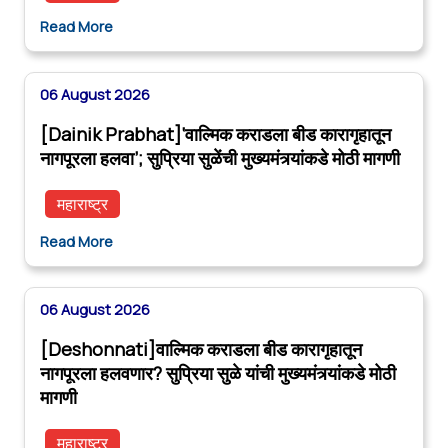
Read More
06 August 2026
[Dainik Prabhat]‘वाल्मिक कराडला बीड कारागृहातून
नागपूरला हलवा’; सुप्रिया सुळेंची मुख्यमंत्र्यांकडे मोठी मागणी
महाराष्ट्र
Read More
06 August 2026
[Deshonnati]वाल्मिक कराडला बीड कारागृहातून
नागपूरला हलवणार? सुप्रिया सुळे यांची मुख्यमंत्र्यांकडे मोठी
मागणी
महाराष्ट्र