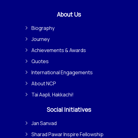
About Us
Biography
Journey
Achievements & Awards
Quotes
International Engagements
About NCP
Tai Aapli, Hakkachi!
Social Initiatives
Jan Sanvad
Sharad Pawar Inspire Fellowship