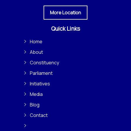
More Location
Quick Links
Home
About
Constituency
Parliament
Initiatives
Media
Blog
Contact