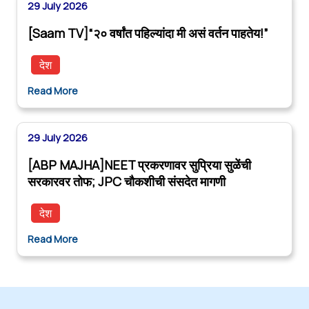
29 July 2026
[Saam TV]“२० वर्षांत पहिल्यांदा मी असं वर्तन पाहतेय!”
देश
Read More
29 July 2026
[ABP MAJHA]NEET प्रकरणावर सुप्रिया सुळेंची
सरकारवर तोफ; JPC चौकशीची संसदेत मागणी
देश
Read More