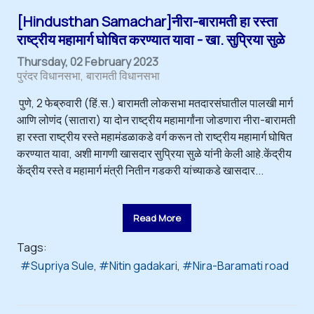
[Hindusthan Samachar]नीरा-बारामती हा रस्ता
राष्ट्रीय महामार्ग घोषित करण्यात यावा - खा. सुप्रिया सुळे
Thursday, 02 February 2023
पुरंदर विधानसभा
बारामती विधानसभा
पुणे, 2 फेब्रुवारी (हिं.स.) बारामती लोकसभा मतदारसंघातील पालखी मार्ग
आणि लोणंद (सातारा) या दोन राष्ट्रीय महामार्गांना जोडणारा नीरा-बारामती
हा रस्ता राष्ट्रीय रस्ते महामंडळाकडे वर्ग करून तो राष्ट्रीय महामार्ग घोषित
करण्यात यावा, अशी मागणी खासदार सुप्रिया सुळे यांनी केली आहे.केंद्रीय
केंद्रीय रस्ते व महामार्ग मंत्री नितीन गडकरी यांच्याकडे खासदार...
Read More
Tags:
Supriya Sule
Nitin gadakari
Nira-Baramati road