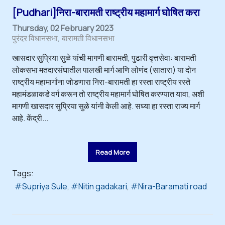
[Pudhari]निरा-बारामती राष्ट्रीय महामार्ग घोषित करा
Thursday, 02 February 2023
पुरंदर विधानसभा
बारामती विधानसभा
खासदार सुप्रिया सुळे यांची मागणी बारामती, पुढारी वृत्तसेवा: बारामती
लोकसभा मतदारसंघातील पालखी मार्ग आणि लोणंद (सातारा) या दोन
राष्ट्रीय महामार्गांना जोडणारा निरा-बारामती हा रस्ता राष्ट्रीय रस्ते
महामंडळाकडे वर्ग करून तो राष्ट्रीय महामार्ग घोषित करण्यात यावा, अशी
मागणी खासदार सुप्रिया सुळे यांनी केली आहे. सध्या हा रस्ता राज्य मार्ग
आहे. केंद्री...
Read More
Tags:
Supriya Sule
Nitin gadakari
Nira-Baramati road