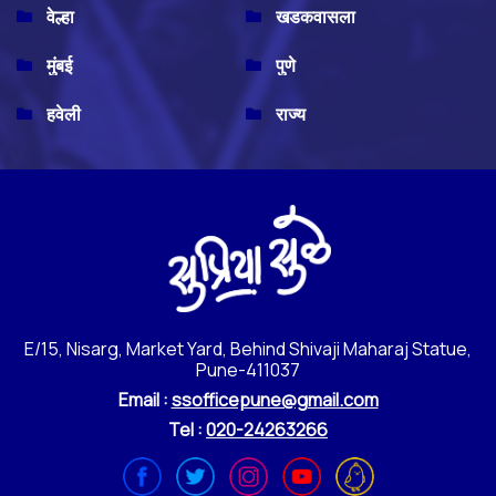
वेल्हा
खडकवासला
मुंबई
पुणे
हवेली
राज्य
E/15, Nisarg, Market Yard, Behind Shivaji Maharaj Statue,
Pune-411037
Email :
ssofficepune@gmail.com
Tel :
020-24263266