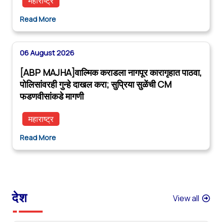
महाराष्ट्र
Read More
06 August 2026
[ABP MAJHA]वाल्मिक कराडला नागपूर कारागृहात पाठवा,
पोलिसांवरही गुन्हे दाखल करा; सुप्रिया सुळेंची CM
फडणवीसांकडे मागणी
महाराष्ट्र
Read More
देश
View all