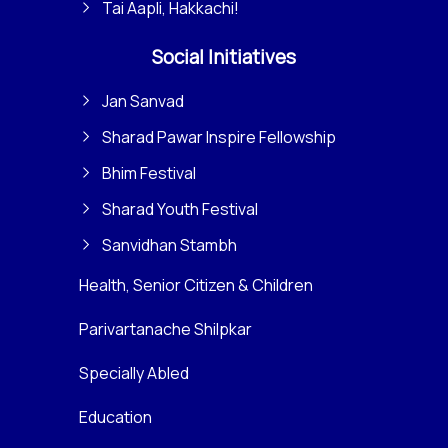
Tai Aapli, Hakkachi!
Social Initiatives
Jan Sanvad
Sharad Pawar Inspire Fellowship
Bhim Festival
Sharad Youth Festival
Sanvidhan Stambh
Health, Senior Citizen & Children
Parivartanache Shilpkar
Specially Abled
Education