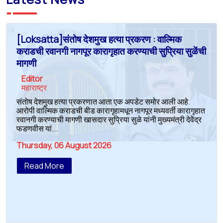
[Loksatta]संतोष देशमुख हत्या प्रकरण : वाल्मिक
कराडची रवानगी नागपूर कारागृहात करण्याची सुप्रिया सुळेंची
मागणी
Editor
महाराष्ट्र
संतोष देशमुख हत्या प्रकरणात आता एक अपडेट समोर आली आहे.
आरोपी वाल्मिक कराडची बीड कारागृहामधून नागपूर मध्यवर्ती कारागृहात
रवानगी करण्याची मागणी खासदार सुप्रिया सुळे यांनी मुख्यमंत्री देवेंद्र
फडणवीस यां...
Thursday, 06 August 2026
Read More