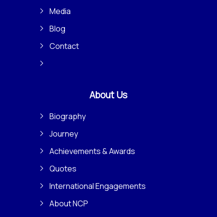
Media
Blog
Contact
About Us
Biography
Journey
Achievements & Awards
Quotes
International Engagements
About NCP