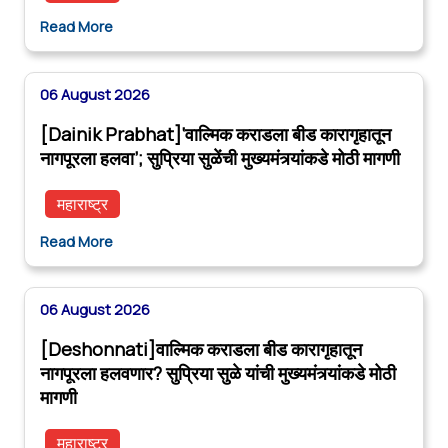
Read More
06 August 2026
[Dainik Prabhat]‘वाल्मिक कराडला बीड कारागृहातून
नागपूरला हलवा’; सुप्रिया सुळेंची मुख्यमंत्र्यांकडे मोठी मागणी
महाराष्ट्र
Read More
06 August 2026
[Deshonnati]वाल्मिक कराडला बीड कारागृहातून
नागपूरला हलवणार? सुप्रिया सुळे यांची मुख्यमंत्र्यांकडे मोठी
मागणी
महाराष्ट्र