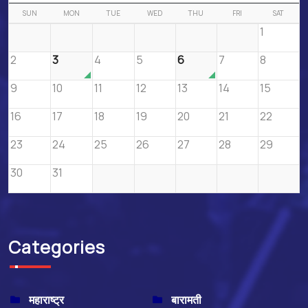
SUN
MON
TUE
WED
THU
FRI
SAT
1
2
3
4
5
6
7
8
9
10
11
12
13
14
15
16
17
18
19
20
21
22
23
24
25
26
27
28
29
30
31
Categories
महाराष्ट्र
बारामती