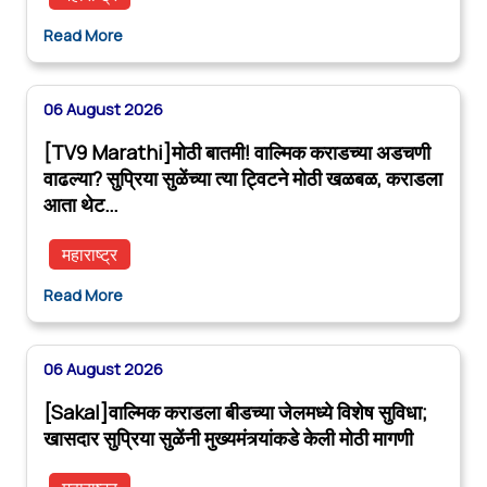
Read More
06 August 2026
[TV9 Marathi]मोठी बातमी! वाल्मिक कराडच्या अडचणी
वाढल्या? सुप्रिया सुळेंच्या त्या ट्विटने मोठी खळबळ, कराडला
आता थेट…
महाराष्ट्र
Read More
06 August 2026
[Sakal]वाल्मिक कराडला बीडच्या जेलमध्ये विशेष सुविधा;
खासदार सुप्रिया सुळेंनी मुख्यमंत्र्यांकडे केली मोठी मागणी