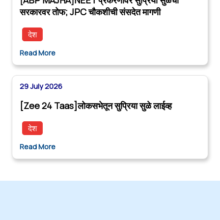
सरकारवर तोफ; JPC चौकशीची संसदेत मागणी
देश
Read More
29 July 2026
[Zee 24 Taas]लोकसभेतून सुप्रिया सुळे लाईव्ह
देश
Read More