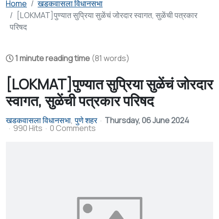
Home
खडकवासला विधानसभा
[LOKMAT]पुण्यात सुप्रिया सुळेंचं जोरदार स्वागत, सुळेंची पत्रकार
परिषद
1 minute reading time
(81 words)
[LOKMAT]पुण्यात सुप्रिया सुळेंचं जोरदार
स्वागत, सुळेंची पत्रकार परिषद
खडकवासला विधानसभा
पुणे शहर
Thursday, 06 June 2024
990 Hits
0 Comments