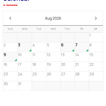
Aug 2026
SUN
MON
TUE
WED
THU
FRI
SAT
1
2
3
4
5
6
7
8
9
10
11
12
13
14
15
16
17
18
19
20
21
22
23
24
25
26
27
28
29
30
31