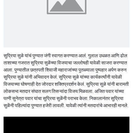
सुप्रिया सुळे यांचं पुण्यात जंगी स्वागत करण्यात आलं. गुलाल उधळत आणि ढोल
ताशाच्या गजरात सुप्रिया सुळेंच्या विजयाचा जल्लोषही यावेळी साजरा करण्यात
आला. पुण्यातील छत्रपती शिवाजी महाराजांच्या पुतळ्याला पुष्पहार अर्पण करुन
सुप्रिया सुळे यांनी अभिवादन केलं. सुप्रिया सुळे यांच्या कार्यकर्त्यांनी यावेळी
विजयाच्या घोषणाही देत जोरदार शक्तिप्रदर्शन केलं. सुप्रिया सुळे यांनी बारामती
लोकसभा मतदार संघात सलग तिसऱ्यांदा विजय मिळवला. अजित पवार यांच्या
पत्नी सुनेत्रा पवार यांचा सुप्रिया सुळेंनी पराभव केला. निकालानंतर सुप्रिया
सुळेंनी पहिल्यांदा पुण्यात हजेरी लावली. यावेळी त्यांनी मतदारांचे आभारही मानले.