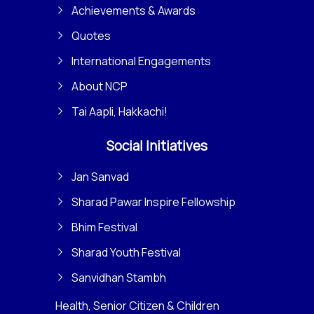
Achievements & Awards
Quotes
International Engagements
About NCP
Tai Aapli, Hakkachi!
Social Initiatives
Jan Sanvad
Sharad Pawar Inspire Fellowship
Bhim Festival
Sharad Youth Festival
Sanvidhan Stambh
Health, Senior Citizen & Children