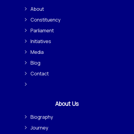
About
Constituency
Parliament
Initiatives
Media
Blog
Contact
About Us
Biography
Journey