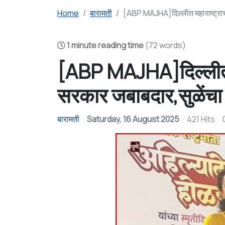
Home
बारामती
[ABP MAJHA]दिल्लीत महाराष्ट्राची
1 minute reading time
(72 words)
[ABP MAJHA]दिल्लीत मह
सरकार जबाबदार,सुळेंचा
बारामती
Saturday, 16 August 2025
421 Hits