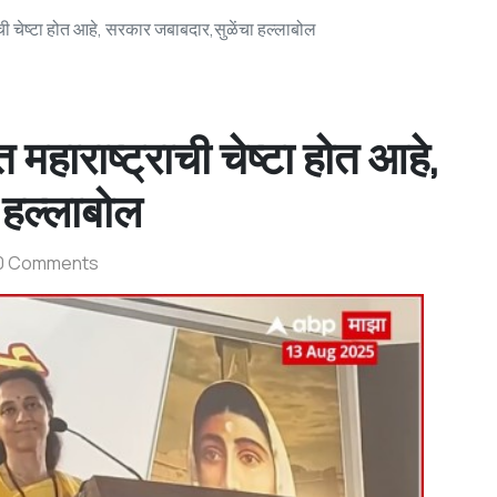
 चेष्टा होत आहे, सरकार जबाबदार,सुळेंचा हल्लाबोल
ाराष्ट्राची चेष्टा होत आहे,
 हल्लाबोल
0 Comments