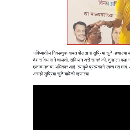
भविष्यातील निवडणुकांबाबत बोलताना सुप्रिया सुळे म्हणाल्या 
देश संविधानाने चालतो. संविधान असे सांगते की, तुम्हाला मला 
एकाच मताचा अधिकार आहे. त्यामुळे प्रत्येकाने एकच मत द्यावं
असंही सुप्रिया सुळे यावेळी म्हणाल्या.