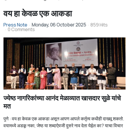
वय हा केवळ एक आकडा
Press Note
Monday, 06 October 2025
859 Hits
0 Comments
ज्येष्ठ नागरिकांच्या आनंद मेळाव्यात खासदार सुळे यांचे
मत
पुणे : वय हा केवळ एक आकडा असून आपण आपले कर्तृत्व कधीही दाखवू शकतो.
वयामध्ये अडकू नका, जेष्ठ या शब्दाऐवजी दुसरे नाव देता येईल का? याचा विचार