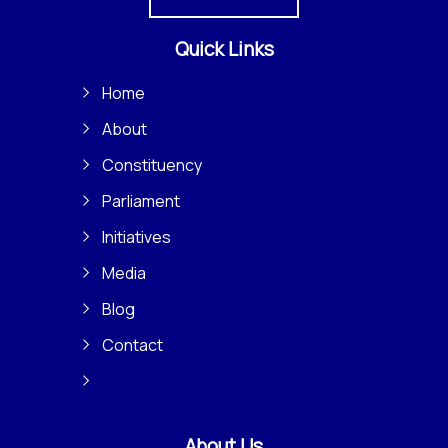
Quick Links
Home
About
Constituency
Parliament
Initiatives
Media
Blog
Contact
About Us