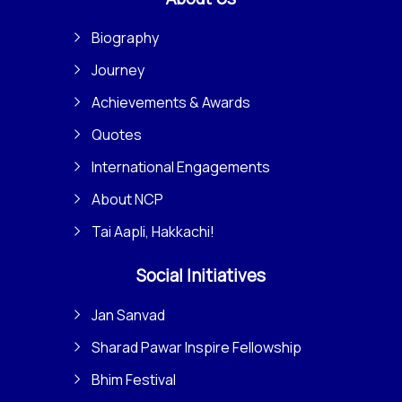
Biography
Journey
Achievements & Awards
Quotes
International Engagements
About NCP
Tai Aapli, Hakkachi!
Social Initiatives
Jan Sanvad
Sharad Pawar Inspire Fellowship
Bhim Festival