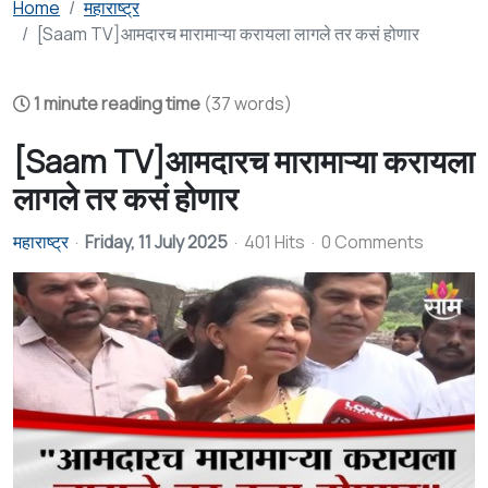
Home
महाराष्ट्र
[Saam TV]आमदारच मारामाऱ्या करायला लागले तर कसं होणार
1 minute reading time
(37 words)
[Saam TV]आमदारच मारामाऱ्या करायला
लागले तर कसं होणार
महाराष्ट्र
Friday, 11 July 2025
401 Hits
0 Comments