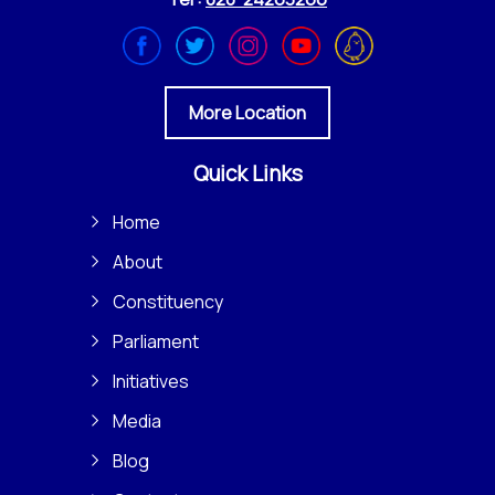
More Location
Quick Links
Home
About
Constituency
Parliament
Initiatives
Media
Blog