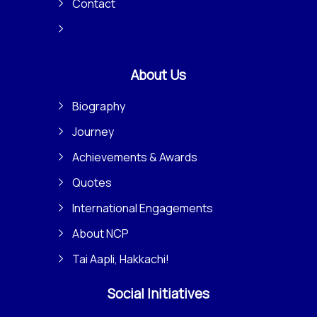
Contact
About Us
Biography
Journey
Achievements & Awards
Quotes
International Engagements
About NCP
Tai Aapli, Hakkachi!
Social Initiatives