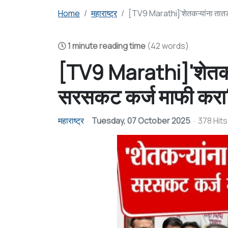
Home
महाराष्ट्र
[TV9 Marathi]'शेतकऱ्यांना तातडी
1 minute reading time
(42 words)
[TV9 Marathi]'शेतकऱ्य
सरसकट कर्ज माफी करा',
महाराष्ट्र
Tuesday, 07 October 2025
378 Hits