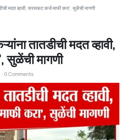
ची मदत व्हावी, सरसकट कर्ज माफी करा', सुळेंची मागणी
ांना तातडीची मदत व्हावी,
 सुळेंची मागणी
0 Comments