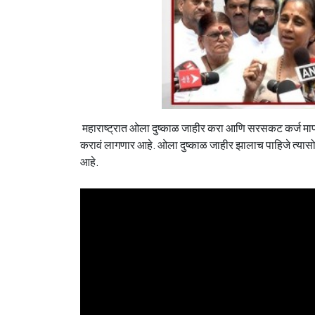
महाराष्ट्रात ओला दुष्काळ जाहीर करा आणि सरसकट कर्ज माफी 
करावं लागणार आहे. ओला दुष्काळ जाहीर झालाच पाहिजे त्या
आहे.