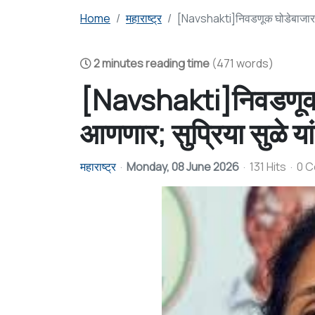
Home
महाराष्ट्र
[Navshakti]निवडणूक घोडेबाजार : 
2 minutes reading time
(471 words)
[Navshakti]निवडणूक घ
आणणार; सुप्रिया सुळे या
महाराष्ट्र
Monday, 08 June 2026
131 Hits
0 