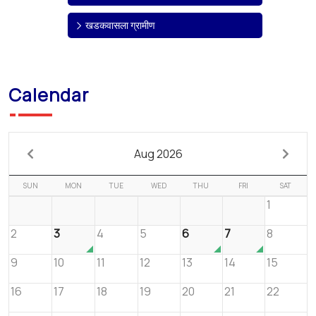
खडकवासला ग्रामीण
Calendar
Aug 2026
SUN
MON
TUE
WED
THU
FRI
SAT
1
2
3
4
5
6
7
8
9
10
11
12
13
14
15
16
17
18
19
20
21
22