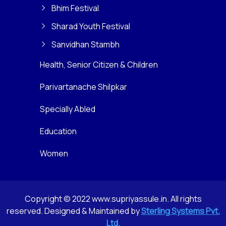
Bhim Festival
Sharad Youth Festival
Sanvidhan Stambh
Health, Senior Citizen & Children
Parivartanache Shilpkar
Specially Abled
Education
Women
Copyright © 2022 www.supriyassule.in. All rights
reserved. Designed & Maintained by
Sterling Systems Pvt.
Ltd.