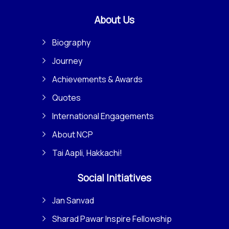
About Us
Biography
Journey
Achievements & Awards
Quotes
International Engagements
About NCP
Tai Aapli, Hakkachi!
Social Initiatives
Jan Sanvad
Sharad Pawar Inspire Fellowship