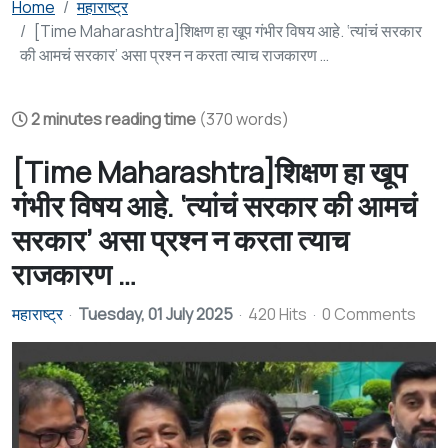
Home
महाराष्ट्र
[Time Maharashtra]शिक्षण हा खूप गंभीर विषय आहे. ‘त्यांचं सरकार
की आमचं सरकार’ असा प्रश्न न करता त्याच राजकारण …
2 minutes reading time
(370 words)
[Time Maharashtra]शिक्षण हा खूप
गंभीर विषय आहे. ‘त्यांचं सरकार की आमचं
सरकार’ असा प्रश्न न करता त्याच
राजकारण …
महाराष्ट्र
Tuesday, 01 July 2025
420 Hits
0 Comments