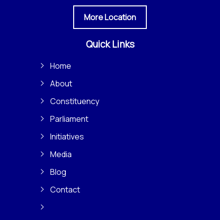
More Location
Quick Links
Home
About
Constituency
Parliament
Initiatives
Media
Blog
Contact