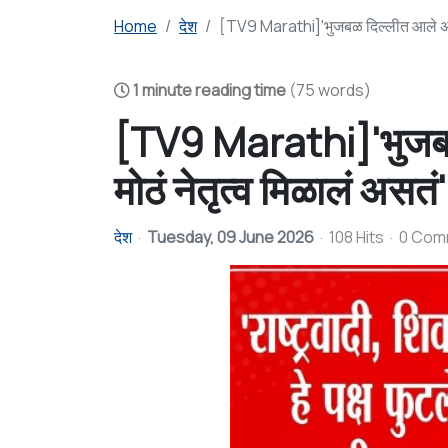
Home
देश
[TV9 Marathi]'भुजबळ दिल्लीत आले असते
1 minute reading time
(75 words)
[TV9 Marathi]'भुजबळ
मोठं नेतृत्व मिळालं असतं'
देश
Tuesday, 09 June 2026
108 Hits
0 Com