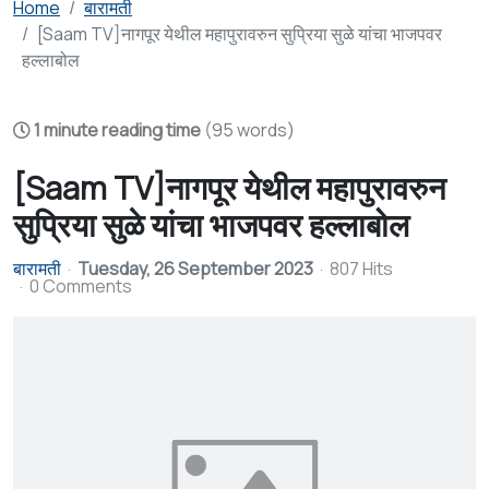
Home
बारामती
[Saam TV]नागपूर येथील महापुरावरुन सुप्रिया सुळे यांचा भाजपवर
हल्लाबोल
1 minute reading time
(95 words)
[Saam TV]नागपूर येथील महापुरावरुन
सुप्रिया सुळे यांचा भाजपवर हल्लाबोल
बारामती
Tuesday, 26 September 2023
807 Hits
0 Comments