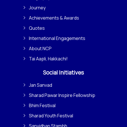
Journey
Achievements & Awards
Quotes
International Engagements
About NCP
Tai Aapli, Hakkachi!
Social Initiatives
Jan Sanvad
Sharad Pawar Inspire Fellowship
Bhim Festival
Sharad Youth Festival
Sanvidhan Stambh