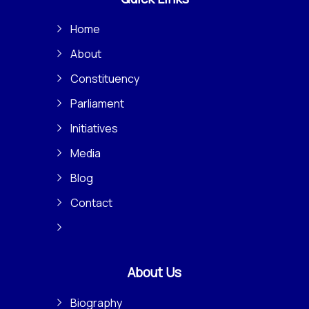
Home
About
Constituency
Parliament
Initiatives
Media
Blog
Contact
About Us
Biography