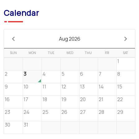
Calendar
Aug 2026
SUN
MON
TUE
WED
THU
FRI
SAT
1
2
3
4
5
6
7
8
9
10
11
12
13
14
15
16
17
18
19
20
21
22
23
24
25
26
27
28
29
30
31