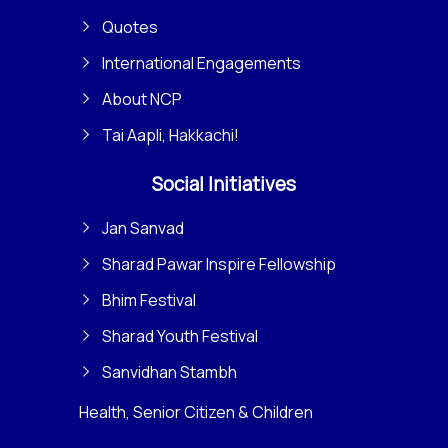
Quotes
International Engagements
About NCP
Tai Aapli, Hakkachi!
Social Initiatives
Jan Sanvad
Sharad Pawar Inspire Fellowship
Bhim Festival
Sharad Youth Festival
Sanvidhan Stambh
Health, Senior Citizen & Children