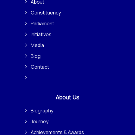
About
Constituency
Parliament
Initiatives
Media
Blog
Contact
About Us
Biography
Journey
Achievements & Awards