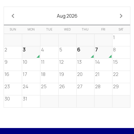
Aug 2026
SUN
MON
TUE
WED
THU
FRI
SAT
1
2
3
4
5
6
7
8
9
10
11
12
13
14
15
16
17
18
19
20
21
22
23
24
25
26
27
28
29
30
31