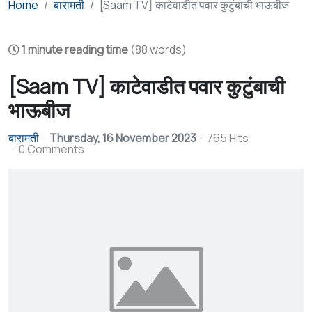
Home
बारामती
[Saam TV] काटेवाडीत पवार कुटुंबाची भाऊबीज
1 minute reading time
(88 words)
[Saam TV] काटेवाडीत पवार कुटुंबाची
भाऊबीज
बारामती
Thursday, 16 November 2023
765 Hits
0 Comments