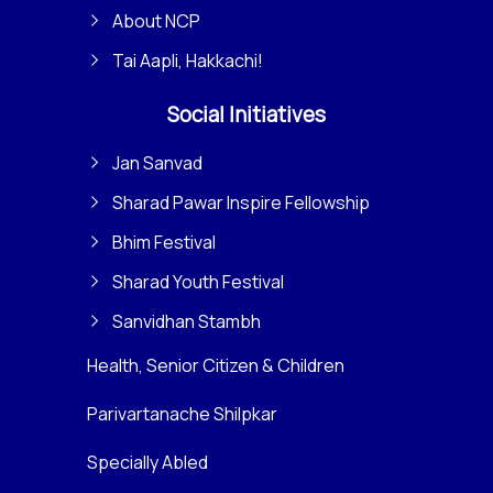
About NCP
Tai Aapli, Hakkachi!
Social Initiatives
Jan Sanvad
Sharad Pawar Inspire Fellowship
Bhim Festival
Sharad Youth Festival
Sanvidhan Stambh
Health, Senior Citizen & Children
Parivartanache Shilpkar
Specially Abled