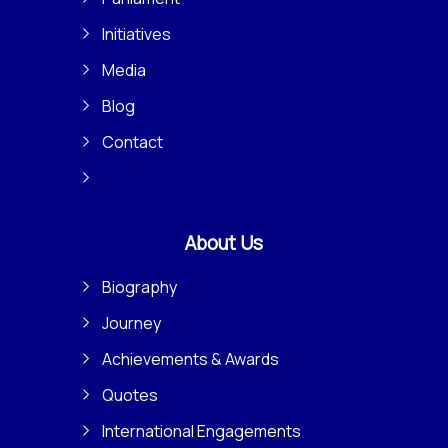
Initiatives
Media
Blog
Contact
About Us
Biography
Journey
Achievements & Awards
Quotes
International Engagements