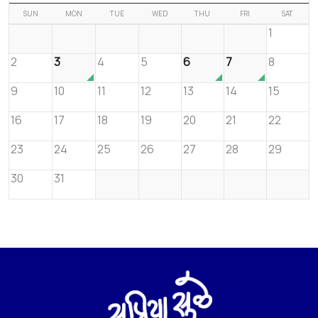
SUN
MON
TUE
WED
THU
FRI
SAT
1
2
3
4
5
6
7
8
9
10
11
12
13
14
15
16
17
18
19
20
21
22
23
24
25
26
27
28
29
30
31