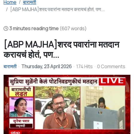
Home
बारामती
[ABP MAJHA]शरद पवारांना मतदान करायचं होतं, पण...
3 minutes reading time
(607 words)
[ABP MAJHA]शरद पवारांना मतदान
करायचं होतं, पण...
बारामती
Thursday, 23 April 2026
174 Hits
0 Comments