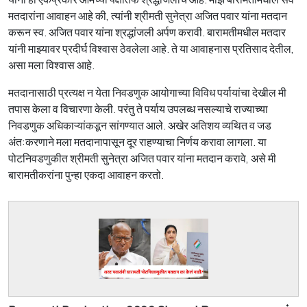
मतदारांना आवाहन आहे की, त्यांनी श्रीमती सुनेत्रा अजित पवार यांना मतदान
करून स्व. अजित पवार यांना श्रद्धांजली अर्पण करावी. बारामतीमधील मतदार
यांनी माझ्यावर प्रदीर्घ विश्वास ठेवलेला आहे. ते या आवाहनास प्रतिसाद देतील,
असा मला विश्वास आहे.
मतदानासाठी प्रत्यक्ष न येता निवडणुक आयोगाच्या विविध पर्यायांचा देखील मी
तपास केला व विचारणा केली. परंतु ते पर्याय उपलब्ध नसल्याचे राज्याच्या
निवडणुक अधिकाऱ्यांकडून सांगण्यात आले. अखेर अतिशय व्यथित व जड
अंत:करणाने मला मतदानापासून दूर राहण्याचा निर्णय करावा लागला. या
पोटनिवडणुकीत श्रीमती सुनेत्रा अजित पवार यांना मतदान करावे, असे मी
बारामतीकरांना पुन्हा एकदा आवाहन करतो.