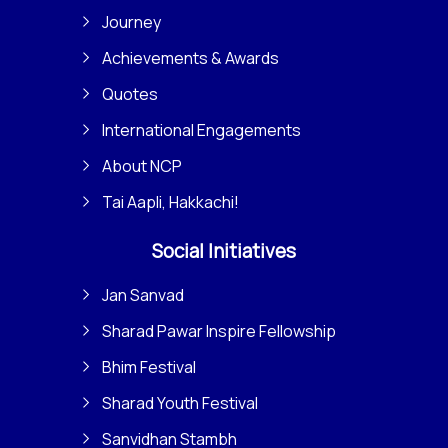
Journey
Achievements & Awards
Quotes
International Engagements
About NCP
Tai Aapli, Hakkachi!
Social Initiatives
Jan Sanvad
Sharad Pawar Inspire Fellowship
Bhim Festival
Sharad Youth Festival
Sanvidhan Stambh