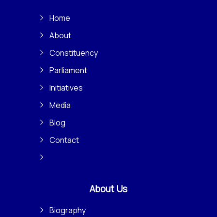
Home
About
Constituency
Parliament
Initiatives
Media
Blog
Contact
About Us
Biography