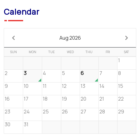
Calendar
Aug 2026
SUN
MON
TUE
WED
THU
FRI
SAT
1
2
3
4
5
6
7
8
9
10
11
12
13
14
15
16
17
18
19
20
21
22
23
24
25
26
27
28
29
30
31