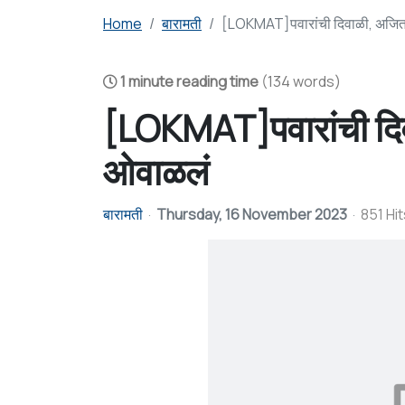
Home
बारामती
[LOKMAT]पवारांची दिवाळी, अजितद
1 minute reading time
(134 words)
[LOKMAT]पवारांची दिव
ओवाळलं
बारामती
Thursday, 16 November 2023
851 Hit