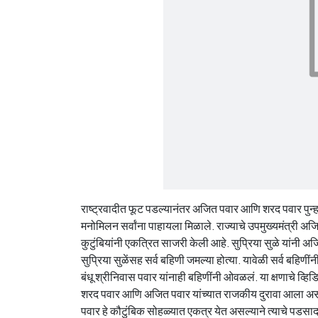
राष्ट्रवादीत फूट पडल्यानंतर अजित पवार आणि शरद पवार पुन्हा
मनोमिलन सर्वांना पाहायला मिळाले. राज्याचे उपमुख्यमंत्री
कुटुंबियांनी एकत्रित साजरी केली आहे. सुप्रिया सुळे यांनी
सुप्रिया सुळेंसह सर्व बहिणी जमल्या होत्या. यावेळी सर्व बहिण
बंधू श्रीनिवास पवार यांनाही बहिणींनी ओवळलं. या क्षणाचे व्हि
शरद पवार आणि अजित पवार यांच्यात राजकीय दुरावा आला अ
पवार हे कौटुंबिक सोहळ्यात एकत्र येत असल्याने त्याचे पडसा