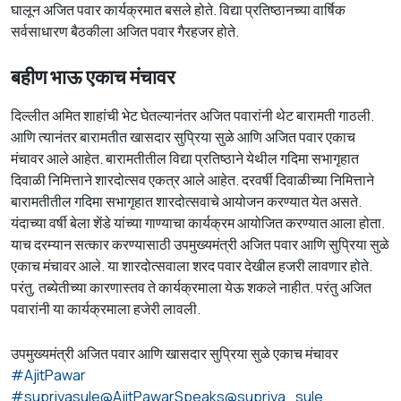
घालून अजित पवार कार्यक्रमात बसले होते. विद्या प्रतिष्ठानच्या वार्षिक
सर्वसाधारण बैठकीला अजित पवार गैरहजर होते.
बहीण भाऊ एकाच मंचावर
दिल्लीत अमित शाहांची भेट घेतल्यानंतर अजित पवारांनी थेट बारामती गाठली.
आणि त्यानंतर बारामतीत खासदार सुप्रिया सुळे आणि अजित पवार एकाच
मंचावर आले आहेत. बारामतीतील विद्या प्रतिष्ठाने येथील गदिमा सभागृहात
दिवाळी निमित्ताने शारदोत्सव एकत्र आले आहेत. दरवर्षी दिवाळीच्या निमित्ताने
बारामतीतील गदिमा सभागृहात शारदोत्सवाचे आयोजन करण्यात येत असते.
यंदाच्या वर्षी बेला शेंडे यांच्या गाण्याचा कार्यक्रम आयोजित करण्यात आला होता.
याच दरम्यान सत्कार करण्यासाठी उपमुख्यमंत्री अजित पवार आणि सुप्रिया सुळे
एकाच मंचावर आले. या शारदोत्सवाला शरद पवार देखील हजरी लावणार होते.
परंतु, तब्येतीच्या कारणास्तव ते कार्यक्रमाला येऊ शकले नाहीत. परंतु अजित
पवारांनी या कार्यक्रमाला हजेरी लावली.
उपमुख्यमंत्री अजित पवार आणि खासदार सुप्रिया सुळे एकाच मंचावर
#AjitPawar
#supriyasule
@AjitPawarSpeaks
@supriya_sule