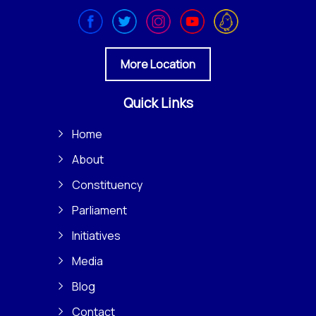
More Location
Quick Links
Home
About
Constituency
Parliament
Initiatives
Media
Blog
Contact