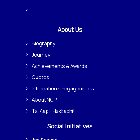
About Us
Biography
Journey
Achievements & Awards
Quotes
International Engagements
About NCP
Tai Aapli, Hakkachi!
Social Initiatives