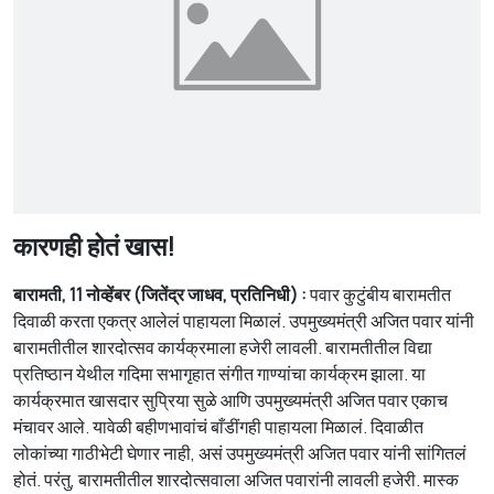
कारणही होतं खास!
बारामती, 11 नोव्हेंबर (जितेंद्र जाधव, प्रतिनिधी) :
पवार कुटुंबीय बारामतीत
दिवाळी करता एकत्र आलेलं पाहायला मिळालं. उपमुख्यमंत्री अजित पवार यांनी
बारामतीतील शारदोत्सव कार्यक्रमाला हजेरी लावली. बारामतीतील विद्या
प्रतिष्ठान येथील गदिमा सभागृहात संगीत गाण्यांचा कार्यक्रम झाला. या
कार्यक्रमात खासदार सुप्रिया सुळे आणि उपमुख्यमंत्री अजित पवार एकाच
मंचावर आले. यावेळी बहीणभावांचं बाँडींगही पाहायला मिळालं. दिवाळीत
लोकांच्या गाठीभेटी घेणार नाही, असं उपमुख्यमंत्री अजित पवार यांनी सांगितलं
होतं. परंतु, बारामतीतील शारदोत्सवाला अजित पवारांनी लावली हजेरी. मास्क