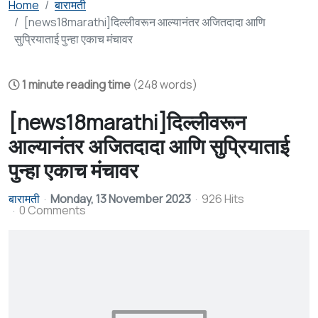
Home
बारामती
[news18marathi]दिल्लीवरून आल्यानंतर अजितदादा आणि
सुप्रियाताई पुन्हा एकाच मंचावर
1 minute reading time
(248 words)
[news18marathi]दिल्लीवरून
आल्यानंतर अजितदादा आणि सुप्रियाताई
पुन्हा एकाच मंचावर
बारामती
Monday, 13 November 2023
926 Hits
0 Comments